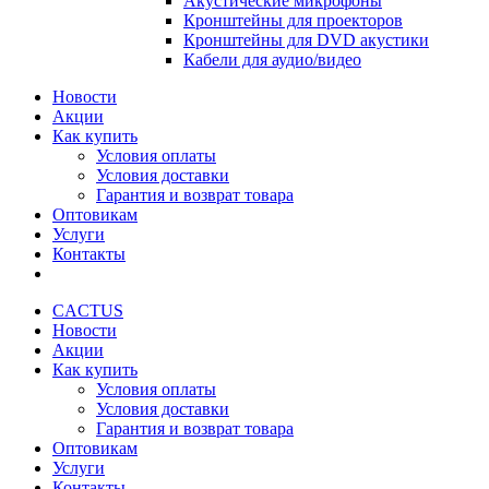
Акустические микрофоны
Кронштейны для проекторов
Кронштейны для DVD акустики
Кабели для аудио/видео
Новости
Акции
Как купить
Условия оплаты
Условия доставки
Гарантия и возврат товара
Оптовикам
Услуги
Контакты
CACTUS
Новости
Акции
Как купить
Условия оплаты
Условия доставки
Гарантия и возврат товара
Оптовикам
Услуги
Контакты