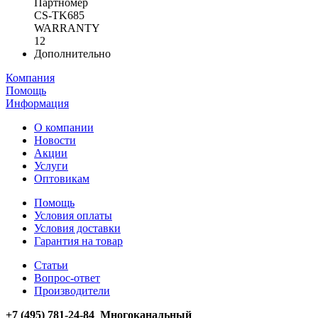
Партномер
CS-TK685
WARRANTY
12
Дополнительно
Компания
Помощь
Информация
О компании
Новости
Акции
Услуги
Оптовикам
Помощь
Условия оплаты
Условия доставки
Гарантия на товар
Статьи
Вопрос-ответ
Производители
+7 (495) 781-24-84 Многоканальный