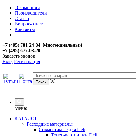
О компании
Производители
Статьи
Вопрос-ответ
Контакты
...
+7 (495) 781-24-84 Многоканальный
+7 (495) 677-08-20
Заказать звонок
Вход
Регистрация
Меню
КАТАЛОГ
Расходные материалы
Совместимые для Deli
Тонер-картриджи Deli