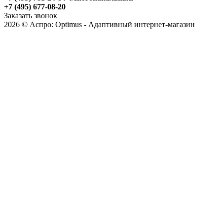
+7 (495) 677-08-20
Заказать звонок
2026 © Аспро: Optimus - Адаптивный интернет-магазин