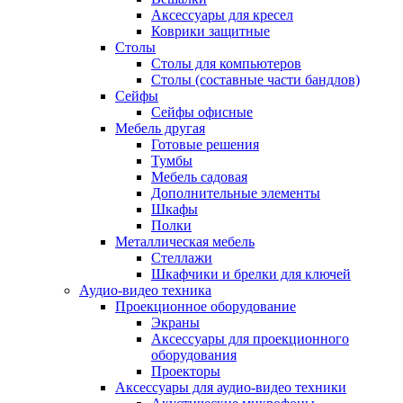
Аксессуары для кресел
Коврики защитные
Столы
Столы для компьютеров
Столы (составные части бандлов)
Сейфы
Сейфы офисные
Мебель другая
Готовые решения
Тумбы
Мебель садовая
Дополнительные элементы
Шкафы
Полки
Металлическая мебель
Стеллажи
Шкафчики и брелки для ключей
Аудио-видео техника
Проекционное оборудование
Экраны
Аксессуары для проекционного
оборудования
Проекторы
Аксессуары для аудио-видео техники