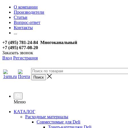
О компании
Производители
Статьи
Вопрос-ответ
Контакты
...
+7 (495) 781-24-84 Многоканальный
+7 (495) 677-08-20
Заказать звонок
Вход
Регистрация
Меню
КАТАЛОГ
Расходные материалы
Совместимые для Deli
Тонер-картриджи Deli