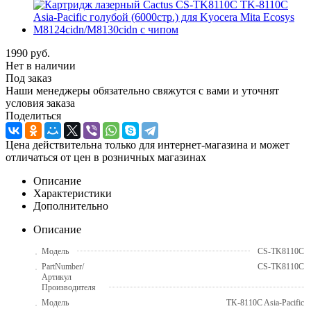
1990
руб.
Нет в наличии
Под заказ
Наши менеджеры обязательно свяжутся с вами и уточнят
условия заказа
Поделиться
Цена действительна только для интернет-магазина и может
отличаться от цен в розничных магазинах
Описание
Характеристики
Дополнительно
Описание
Модель
CS-TK8110C
PartNumber/
CS-TK8110C
Артикул
Производителя
Модель
TK-8110C Asia-Pacific