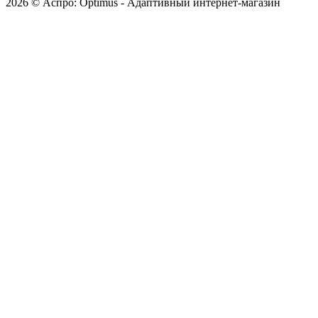
2026 © Аспро: Optimus - Адаптивный интернет-магазин