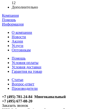
12
Дополнительно
Компания
Помощь
Информация
О компании
Новости
Акции
Услуги
Оптовикам
Помощь
Условия оплаты
Условия доставки
Гарантия на товар
Статьи
Вопрос-ответ
Производители
+7 (495) 781-24-84 Многоканальный
+7 (495) 677-08-20
Заказать звонок