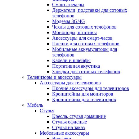
Смарт-трекеры
Держатели, подставки для сотовых
телефонов
Модемы 3G/4G
Чехлы для сотовых телефонов
Моноподы, штативы
Аксессуары для смарт-часов
Пленки для сотовых телефонов
Мобильные аккумуляторы для
телефонов
Кабели и шлейфы
Портативная акустика
Зарядки для сотовых телефонов
Телевизоры и аксессуары
Аксессуары для телевизоров
Прочие аксессуары для телевизоров
Кронштейны для мониторов
Кронштейны для телевизоров
Мебель
Стулья
Кресла, стулья домашние
Стулья офисные
Стулья на заказ
Мебельные аксессуары
Вешалки