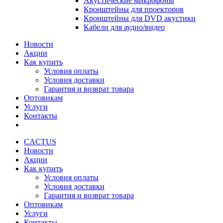
Акустические микрофоны
Кронштейны для проекторов
Кронштейны для DVD акустики
Кабели для аудио/видео
Новости
Акции
Как купить
Условия оплаты
Условия доставки
Гарантия и возврат товара
Оптовикам
Услуги
Контакты
CACTUS
Новости
Акции
Как купить
Условия оплаты
Условия доставки
Гарантия и возврат товара
Оптовикам
Услуги
Контакты