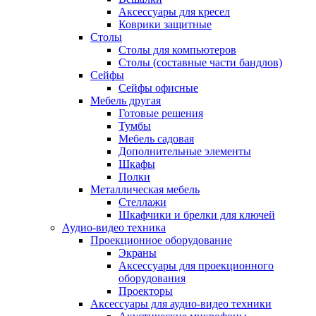
Аксессуары для кресел
Коврики защитные
Столы
Столы для компьютеров
Столы (составные части бандлов)
Сейфы
Сейфы офисные
Мебель другая
Готовые решения
Тумбы
Мебель садовая
Дополнительные элементы
Шкафы
Полки
Металлическая мебель
Стеллажи
Шкафчики и брелки для ключей
Аудио-видео техника
Проекционное оборудование
Экраны
Аксессуары для проекционного
оборудования
Проекторы
Аксессуары для аудио-видео техники