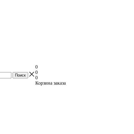
0
0
0
Корзина заказа