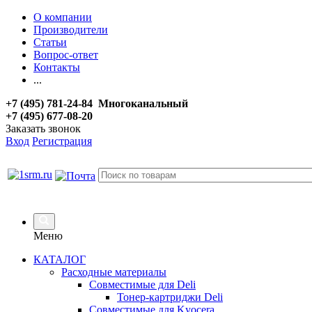
О компании
Производители
Статьи
Вопрос-ответ
Контакты
...
+7 (495) 781-24-84 Многоканальный
+7 (495) 677-08-20
Заказать звонок
Вход
Регистрация
Меню
КАТАЛОГ
Расходные материалы
Совместимые для Deli
Тонер-картриджи Deli
Совместимые для Kyocera