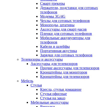
Смарт-трекеры
Держатели, подставки для сотовых
телефонов
Модемы 3G/4G
Чехлы для сотовых телефонов
Моноподы, штативы
Аксессуары для смарт-часов
Пленки для сотовых телефонов
Мобильные аккумуляторы для
телефонов
Кабели и шлейфы
Портативная акустика
Зарядки для сотовых телефонов
Телевизоры и аксессуары
Аксессуары для телевизоров
Прочие аксессуары для телевизоров
Кронштейны для мониторов
Кронштейны для телевизоров
Мебель
Стулья
Кресла, стулья домашние
Стулья офисные
Стулья на заказ
Мебельные аксессуары
Вешалки