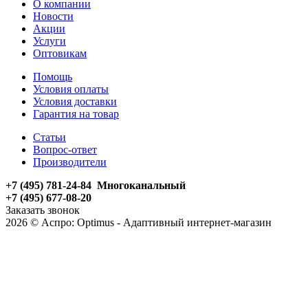
О компании
Новости
Акции
Услуги
Оптовикам
Помощь
Условия оплаты
Условия доставки
Гарантия на товар
Статьи
Вопрос-ответ
Производители
+7 (495) 781-24-84 Многоканальный
+7 (495) 677-08-20
Заказать звонок
2026 © Аспро: Optimus - Адаптивный интернет-магазин