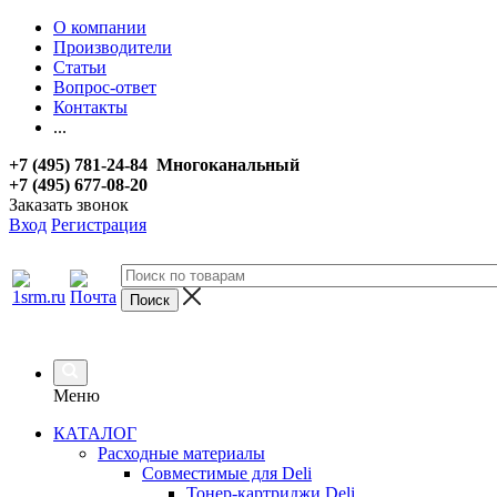
О компании
Производители
Статьи
Вопрос-ответ
Контакты
...
+7 (495) 781-24-84 Многоканальный
+7 (495) 677-08-20
Заказать звонок
Вход
Регистрация
Меню
КАТАЛОГ
Расходные материалы
Совместимые для Deli
Тонер-картриджи Deli