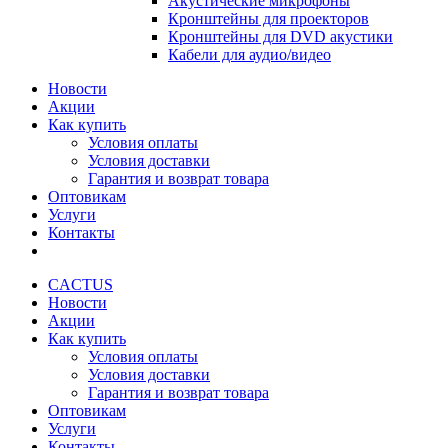
Акустические микрофоны
Кронштейны для проекторов
Кронштейны для DVD акустики
Кабели для аудио/видео
Новости
Акции
Как купить
Условия оплаты
Условия доставки
Гарантия и возврат товара
Оптовикам
Услуги
Контакты
CACTUS
Новости
Акции
Как купить
Условия оплаты
Условия доставки
Гарантия и возврат товара
Оптовикам
Услуги
Контакты