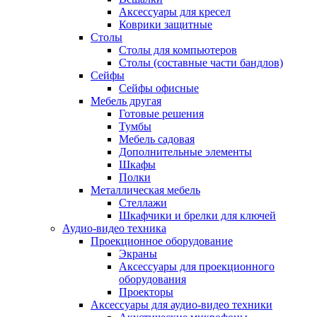
Аксессуары для кресел
Коврики защитные
Столы
Столы для компьютеров
Столы (составные части бандлов)
Сейфы
Сейфы офисные
Мебель другая
Готовые решения
Тумбы
Мебель садовая
Дополнительные элементы
Шкафы
Полки
Металлическая мебель
Стеллажи
Шкафчики и брелки для ключей
Аудио-видео техника
Проекционное оборудование
Экраны
Аксессуары для проекционного
оборудования
Проекторы
Аксессуары для аудио-видео техники