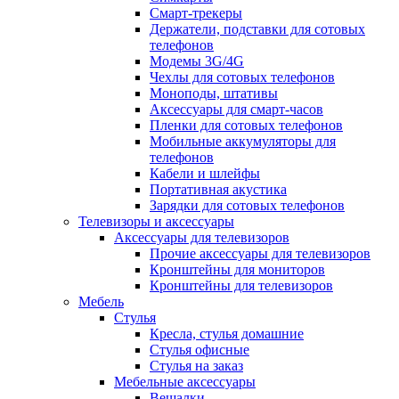
Смарт-трекеры
Держатели, подставки для сотовых
телефонов
Модемы 3G/4G
Чехлы для сотовых телефонов
Моноподы, штативы
Аксессуары для смарт-часов
Пленки для сотовых телефонов
Мобильные аккумуляторы для
телефонов
Кабели и шлейфы
Портативная акустика
Зарядки для сотовых телефонов
Телевизоры и аксессуары
Аксессуары для телевизоров
Прочие аксессуары для телевизоров
Кронштейны для мониторов
Кронштейны для телевизоров
Мебель
Стулья
Кресла, стулья домашние
Стулья офисные
Стулья на заказ
Мебельные аксессуары
Вешалки