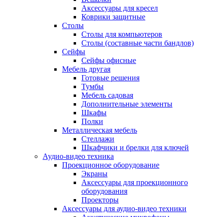
Аксессуары для кресел
Коврики защитные
Столы
Столы для компьютеров
Столы (составные части бандлов)
Сейфы
Сейфы офисные
Мебель другая
Готовые решения
Тумбы
Мебель садовая
Дополнительные элементы
Шкафы
Полки
Металлическая мебель
Стеллажи
Шкафчики и брелки для ключей
Аудио-видео техника
Проекционное оборудование
Экраны
Аксессуары для проекционного
оборудования
Проекторы
Аксессуары для аудио-видео техники