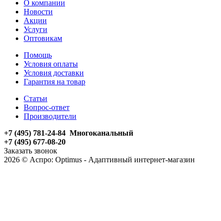
О компании
Новости
Акции
Услуги
Оптовикам
Помощь
Условия оплаты
Условия доставки
Гарантия на товар
Статьи
Вопрос-ответ
Производители
+7 (495) 781-24-84 Многоканальный
+7 (495) 677-08-20
Заказать звонок
2026 © Аспро: Optimus - Адаптивный интернет-магазин