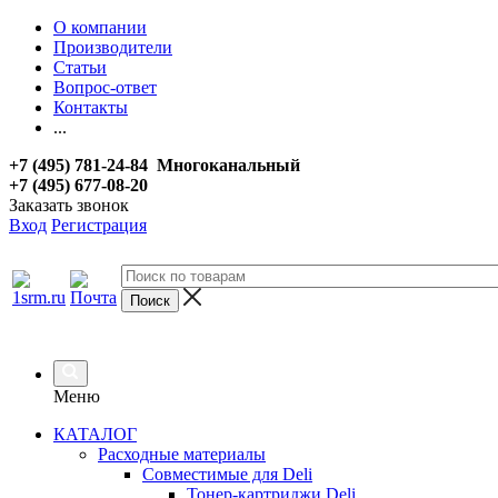
О компании
Производители
Статьи
Вопрос-ответ
Контакты
...
+7 (495) 781-24-84 Многоканальный
+7 (495) 677-08-20
Заказать звонок
Вход
Регистрация
Меню
КАТАЛОГ
Расходные материалы
Совместимые для Deli
Тонер-картриджи Deli