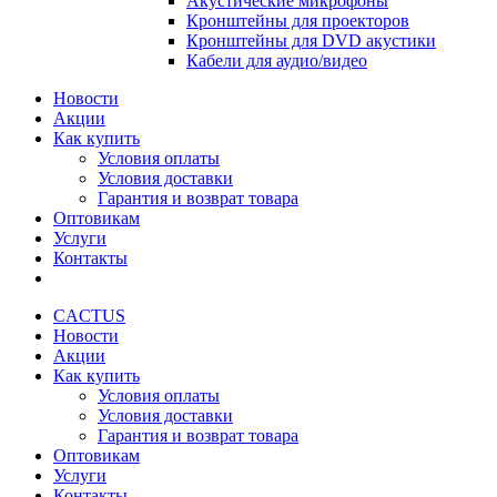
Акустические микрофоны
Кронштейны для проекторов
Кронштейны для DVD акустики
Кабели для аудио/видео
Новости
Акции
Как купить
Условия оплаты
Условия доставки
Гарантия и возврат товара
Оптовикам
Услуги
Контакты
CACTUS
Новости
Акции
Как купить
Условия оплаты
Условия доставки
Гарантия и возврат товара
Оптовикам
Услуги
Контакты