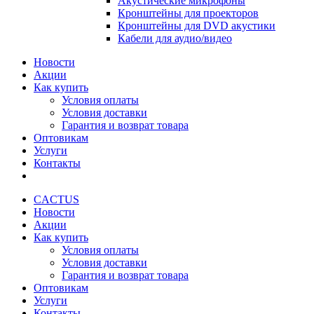
Акустические микрофоны
Кронштейны для проекторов
Кронштейны для DVD акустики
Кабели для аудио/видео
Новости
Акции
Как купить
Условия оплаты
Условия доставки
Гарантия и возврат товара
Оптовикам
Услуги
Контакты
CACTUS
Новости
Акции
Как купить
Условия оплаты
Условия доставки
Гарантия и возврат товара
Оптовикам
Услуги
Контакты