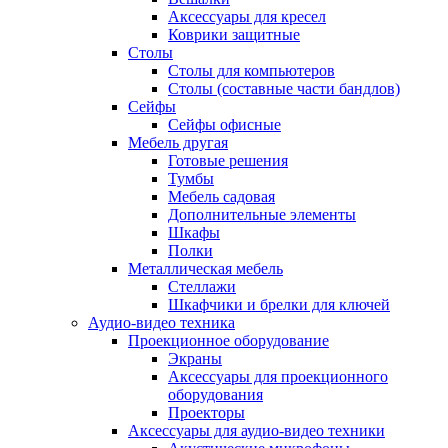
Аксессуары для кресел
Коврики защитные
Столы
Столы для компьютеров
Столы (составные части бандлов)
Сейфы
Сейфы офисные
Мебель другая
Готовые решения
Тумбы
Мебель садовая
Дополнительные элементы
Шкафы
Полки
Металлическая мебель
Стеллажи
Шкафчики и брелки для ключей
Аудио-видео техника
Проекционное оборудование
Экраны
Аксессуары для проекционного
оборудования
Проекторы
Аксессуары для аудио-видео техники