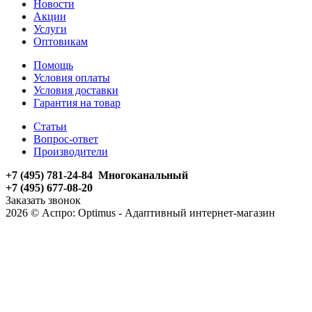
Новости
Акции
Услуги
Оптовикам
Помощь
Условия оплаты
Условия доставки
Гарантия на товар
Статьи
Вопрос-ответ
Производители
+7 (495) 781-24-84 Многоканальный
+7 (495) 677-08-20
Заказать звонок
2026 © Аспро: Optimus - Адаптивный интернет-магазин