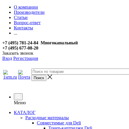
О компании
Производители
Статьи
Вопрос-ответ
Контакты
...
+7 (495) 781-24-84 Многоканальный
+7 (495) 677-08-20
Заказать звонок
Вход
Регистрация
Меню
КАТАЛОГ
Расходные материалы
Совместимые для Deli
Тонер-картриджи Deli