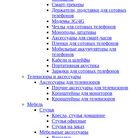
Смарт-трекеры
Держатели, подставки для сотовых
телефонов
Модемы 3G/4G
Чехлы для сотовых телефонов
Моноподы, штативы
Аксессуары для смарт-часов
Пленки для сотовых телефонов
Мобильные аккумуляторы для
телефонов
Кабели и шлейфы
Портативная акустика
Зарядки для сотовых телефонов
Телевизоры и аксессуары
Аксессуары для телевизоров
Прочие аксессуары для телевизоров
Кронштейны для мониторов
Кронштейны для телевизоров
Мебель
Стулья
Кресла, стулья домашние
Стулья офисные
Стулья на заказ
Мебельные аксессуары
Вешалки