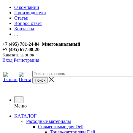
О компании
Производители
Статьи
Вопрос-ответ
Контакты
...
+7 (495) 781-24-84 Многоканальный
+7 (495) 677-08-20
Заказать звонок
Вход
Регистрация
Меню
КАТАЛОГ
Расходные материалы
Совместимые для Deli
Тонер-картриджи Deli