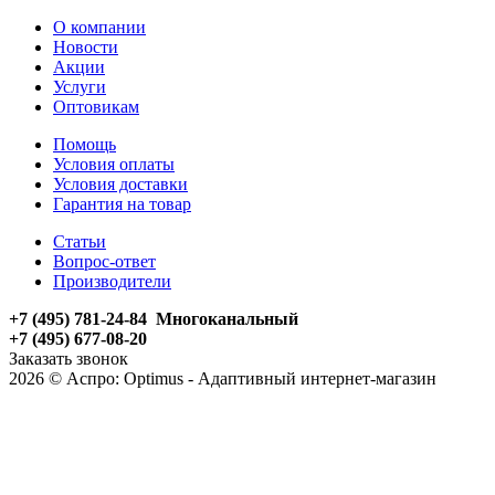
О компании
Новости
Акции
Услуги
Оптовикам
Помощь
Условия оплаты
Условия доставки
Гарантия на товар
Статьи
Вопрос-ответ
Производители
+7 (495) 781-24-84 Многоканальный
+7 (495) 677-08-20
Заказать звонок
2026 © Аспро: Optimus - Адаптивный интернет-магазин