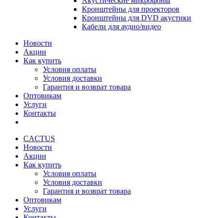
Акустические микрофоны
Кронштейны для проекторов
Кронштейны для DVD акустики
Кабели для аудио/видео
Новости
Акции
Как купить
Условия оплаты
Условия доставки
Гарантия и возврат товара
Оптовикам
Услуги
Контакты
CACTUS
Новости
Акции
Как купить
Условия оплаты
Условия доставки
Гарантия и возврат товара
Оптовикам
Услуги
Контакты