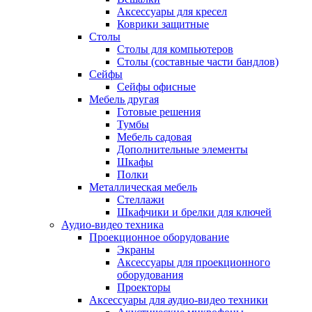
Аксессуары для кресел
Коврики защитные
Столы
Столы для компьютеров
Столы (составные части бандлов)
Сейфы
Сейфы офисные
Мебель другая
Готовые решения
Тумбы
Мебель садовая
Дополнительные элементы
Шкафы
Полки
Металлическая мебель
Стеллажи
Шкафчики и брелки для ключей
Аудио-видео техника
Проекционное оборудование
Экраны
Аксессуары для проекционного
оборудования
Проекторы
Аксессуары для аудио-видео техники