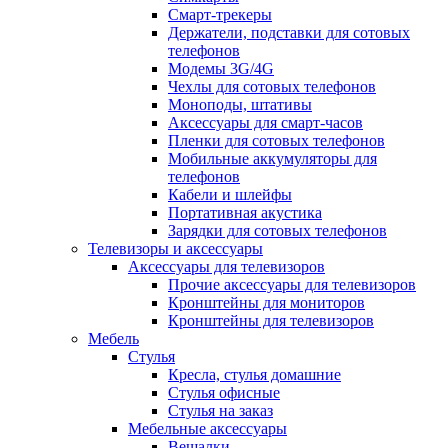
Смарт-трекеры
Держатели, подставки для сотовых
телефонов
Модемы 3G/4G
Чехлы для сотовых телефонов
Моноподы, штативы
Аксессуары для смарт-часов
Пленки для сотовых телефонов
Мобильные аккумуляторы для
телефонов
Кабели и шлейфы
Портативная акустика
Зарядки для сотовых телефонов
Телевизоры и аксессуары
Аксессуары для телевизоров
Прочие аксессуары для телевизоров
Кронштейны для мониторов
Кронштейны для телевизоров
Мебель
Стулья
Кресла, стулья домашние
Стулья офисные
Стулья на заказ
Мебельные аксессуары
Вешалки