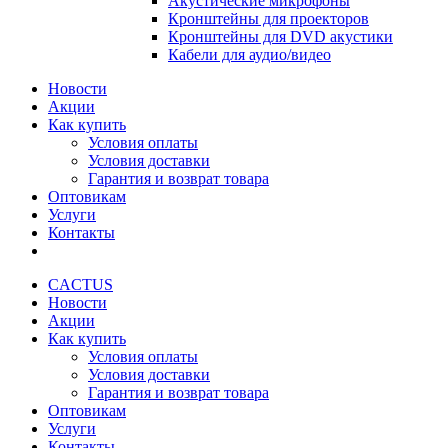
Акустические микрофоны
Кронштейны для проекторов
Кронштейны для DVD акустики
Кабели для аудио/видео
Новости
Акции
Как купить
Условия оплаты
Условия доставки
Гарантия и возврат товара
Оптовикам
Услуги
Контакты
CACTUS
Новости
Акции
Как купить
Условия оплаты
Условия доставки
Гарантия и возврат товара
Оптовикам
Услуги
Контакты