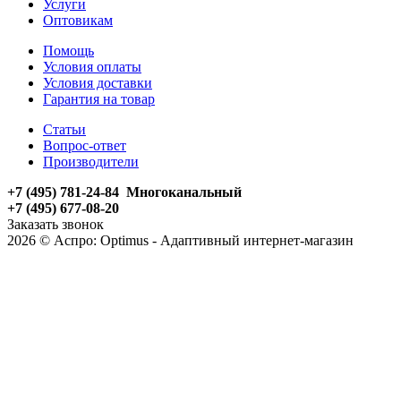
Услуги
Оптовикам
Помощь
Условия оплаты
Условия доставки
Гарантия на товар
Статьи
Вопрос-ответ
Производители
+7 (495) 781-24-84 Многоканальный
+7 (495) 677-08-20
Заказать звонок
2026 © Аспро: Optimus - Адаптивный интернет-магазин