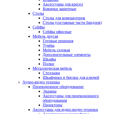
Аксессуары для кресел
Коврики защитные
Столы
Столы для компьютеров
Столы (составные части бандлов)
Сейфы
Сейфы офисные
Мебель другая
Готовые решения
Тумбы
Мебель садовая
Дополнительные элементы
Шкафы
Полки
Металлическая мебель
Стеллажи
Шкафчики и брелки для ключей
Аудио-видео техника
Проекционное оборудование
Экраны
Аксессуары для проекционного
оборудования
Проекторы
Аксессуары для аудио-видео техники