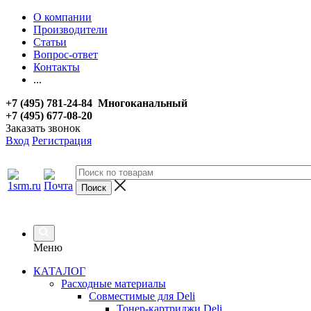
О компании
Производители
Статьи
Вопрос-ответ
Контакты
...
+7 (495) 781-24-84 Многоканальный
+7 (495) 677-08-20
Заказать звонок
Вход
Регистрация
Меню
КАТАЛОГ
Расходные материалы
Совместимые для Deli
Тонер-картриджи Deli