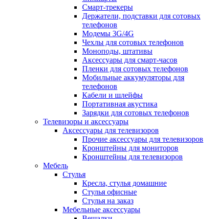
Смарт-трекеры
Держатели, подставки для сотовых
телефонов
Модемы 3G/4G
Чехлы для сотовых телефонов
Моноподы, штативы
Аксессуары для смарт-часов
Пленки для сотовых телефонов
Мобильные аккумуляторы для
телефонов
Кабели и шлейфы
Портативная акустика
Зарядки для сотовых телефонов
Телевизоры и аксессуары
Аксессуары для телевизоров
Прочие аксессуары для телевизоров
Кронштейны для мониторов
Кронштейны для телевизоров
Мебель
Стулья
Кресла, стулья домашние
Стулья офисные
Стулья на заказ
Мебельные аксессуары
Вешалки