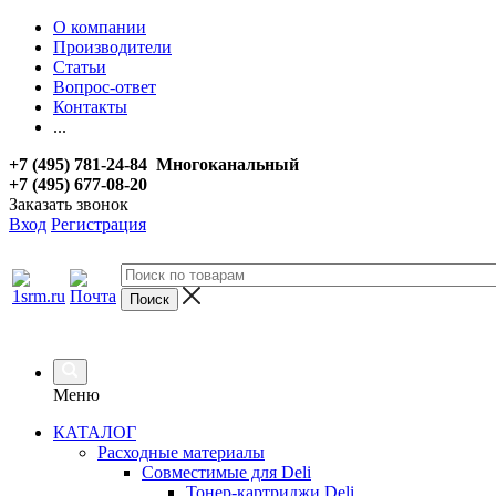
О компании
Производители
Статьи
Вопрос-ответ
Контакты
...
+7 (495) 781-24-84 Многоканальный
+7 (495) 677-08-20
Заказать звонок
Вход
Регистрация
Меню
КАТАЛОГ
Расходные материалы
Совместимые для Deli
Тонер-картриджи Deli