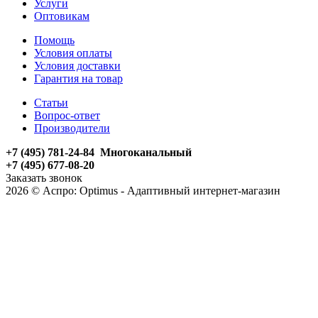
Услуги
Оптовикам
Помощь
Условия оплаты
Условия доставки
Гарантия на товар
Статьи
Вопрос-ответ
Производители
+7 (495) 781-24-84 Многоканальный
+7 (495) 677-08-20
Заказать звонок
2026 © Аспро: Optimus - Адаптивный интернет-магазин