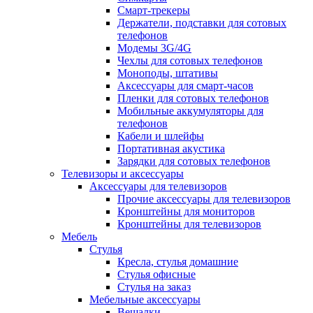
Смарт-трекеры
Держатели, подставки для сотовых
телефонов
Модемы 3G/4G
Чехлы для сотовых телефонов
Моноподы, штативы
Аксессуары для смарт-часов
Пленки для сотовых телефонов
Мобильные аккумуляторы для
телефонов
Кабели и шлейфы
Портативная акустика
Зарядки для сотовых телефонов
Телевизоры и аксессуары
Аксессуары для телевизоров
Прочие аксессуары для телевизоров
Кронштейны для мониторов
Кронштейны для телевизоров
Мебель
Стулья
Кресла, стулья домашние
Стулья офисные
Стулья на заказ
Мебельные аксессуары
Вешалки