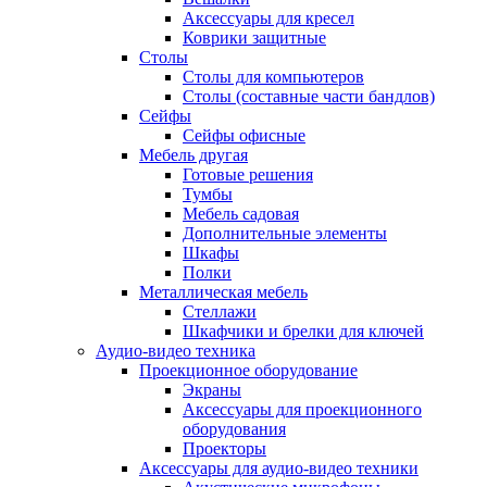
Аксессуары для кресел
Коврики защитные
Столы
Столы для компьютеров
Столы (составные части бандлов)
Сейфы
Сейфы офисные
Мебель другая
Готовые решения
Тумбы
Мебель садовая
Дополнительные элементы
Шкафы
Полки
Металлическая мебель
Стеллажи
Шкафчики и брелки для ключей
Аудио-видео техника
Проекционное оборудование
Экраны
Аксессуары для проекционного
оборудования
Проекторы
Аксессуары для аудио-видео техники