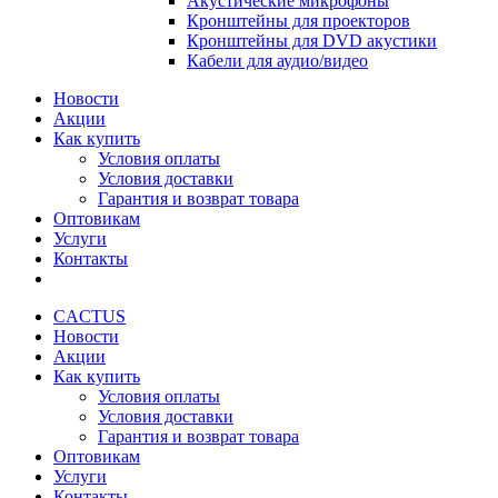
Акустические микрофоны
Кронштейны для проекторов
Кронштейны для DVD акустики
Кабели для аудио/видео
Новости
Акции
Как купить
Условия оплаты
Условия доставки
Гарантия и возврат товара
Оптовикам
Услуги
Контакты
CACTUS
Новости
Акции
Как купить
Условия оплаты
Условия доставки
Гарантия и возврат товара
Оптовикам
Услуги
Контакты