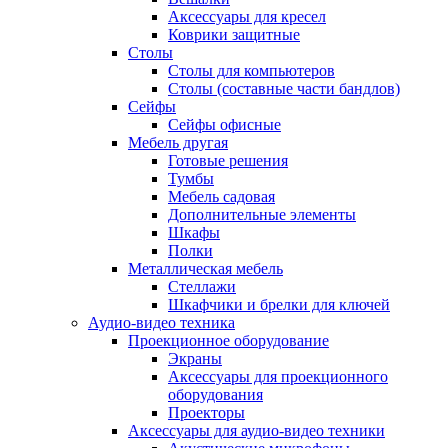
Аксессуары для кресел
Коврики защитные
Столы
Столы для компьютеров
Столы (составные части бандлов)
Сейфы
Сейфы офисные
Мебель другая
Готовые решения
Тумбы
Мебель садовая
Дополнительные элементы
Шкафы
Полки
Металлическая мебель
Стеллажи
Шкафчики и брелки для ключей
Аудио-видео техника
Проекционное оборудование
Экраны
Аксессуары для проекционного
оборудования
Проекторы
Аксессуары для аудио-видео техники