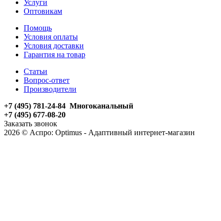
Услуги
Оптовикам
Помощь
Условия оплаты
Условия доставки
Гарантия на товар
Статьи
Вопрос-ответ
Производители
+7 (495) 781-24-84 Многоканальный
+7 (495) 677-08-20
Заказать звонок
2026 © Аспро: Optimus - Адаптивный интернет-магазин