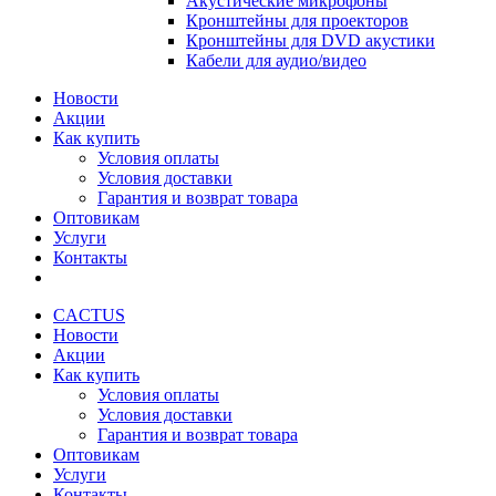
Акустические микрофоны
Кронштейны для проекторов
Кронштейны для DVD акустики
Кабели для аудио/видео
Новости
Акции
Как купить
Условия оплаты
Условия доставки
Гарантия и возврат товара
Оптовикам
Услуги
Контакты
CACTUS
Новости
Акции
Как купить
Условия оплаты
Условия доставки
Гарантия и возврат товара
Оптовикам
Услуги
Контакты