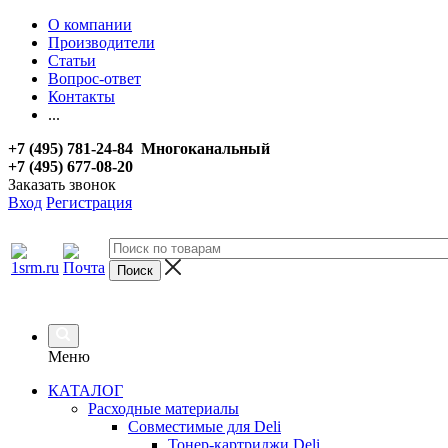
О компании
Производители
Статьи
Вопрос-ответ
Контакты
...
+7 (495) 781-24-84 Многоканальный
+7 (495) 677-08-20
Заказать звонок
Вход
Регистрация
Меню
КАТАЛОГ
Расходные материалы
Совместимые для Deli
Тонер-картриджи Deli