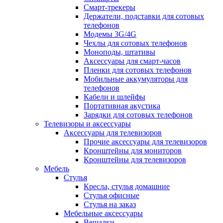
Смарт-трекеры
Держатели, подставки для сотовых
телефонов
Модемы 3G/4G
Чехлы для сотовых телефонов
Моноподы, штативы
Аксессуары для смарт-часов
Пленки для сотовых телефонов
Мобильные аккумуляторы для
телефонов
Кабели и шлейфы
Портативная акустика
Зарядки для сотовых телефонов
Телевизоры и аксессуары
Аксессуары для телевизоров
Прочие аксессуары для телевизоров
Кронштейны для мониторов
Кронштейны для телевизоров
Мебель
Стулья
Кресла, стулья домашние
Стулья офисные
Стулья на заказ
Мебельные аксессуары
Вешалки