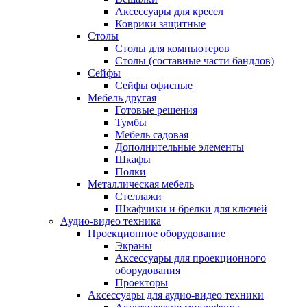
Аксессуары для кресел
Коврики защитные
Столы
Столы для компьютеров
Столы (составные части бандлов)
Сейфы
Сейфы офисные
Мебель другая
Готовые решения
Тумбы
Мебель садовая
Дополнительные элементы
Шкафы
Полки
Металлическая мебель
Стеллажи
Шкафчики и брелки для ключей
Аудио-видео техника
Проекционное оборудование
Экраны
Аксессуары для проекционного
оборудования
Проекторы
Аксессуары для аудио-видео техники