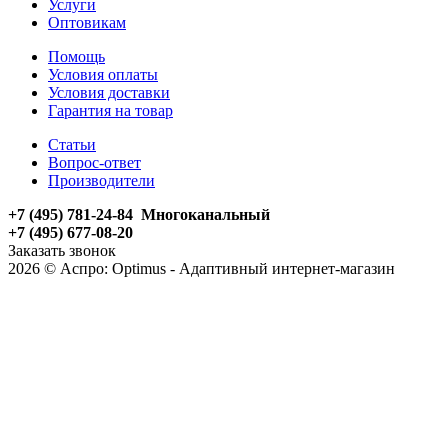
Услуги
Оптовикам
Помощь
Условия оплаты
Условия доставки
Гарантия на товар
Статьи
Вопрос-ответ
Производители
+7 (495) 781-24-84 Многоканальный
+7 (495) 677-08-20
Заказать звонок
2026 © Аспро: Optimus - Адаптивный интернет-магазин