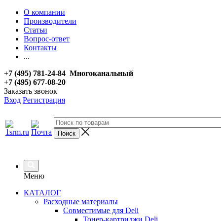
О компании
Производители
Статьи
Вопрос-ответ
Контакты
...
+7 (495) 781-24-84 Многоканальный
+7 (495) 677-08-20
Заказать звонок
Вход
Регистрация
Меню
КАТАЛОГ
Расходные материалы
Совместимые для Deli
Тонер-картриджи Deli