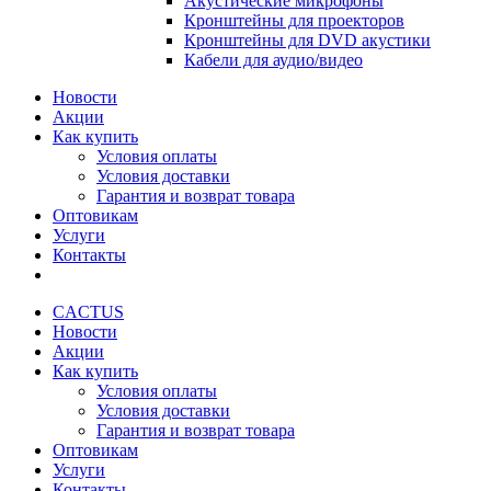
Акустические микрофоны
Кронштейны для проекторов
Кронштейны для DVD акустики
Кабели для аудио/видео
Новости
Акции
Как купить
Условия оплаты
Условия доставки
Гарантия и возврат товара
Оптовикам
Услуги
Контакты
CACTUS
Новости
Акции
Как купить
Условия оплаты
Условия доставки
Гарантия и возврат товара
Оптовикам
Услуги
Контакты