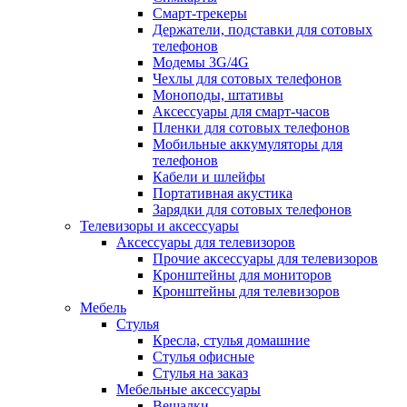
Смарт-трекеры
Держатели, подставки для сотовых
телефонов
Модемы 3G/4G
Чехлы для сотовых телефонов
Моноподы, штативы
Аксессуары для смарт-часов
Пленки для сотовых телефонов
Мобильные аккумуляторы для
телефонов
Кабели и шлейфы
Портативная акустика
Зарядки для сотовых телефонов
Телевизоры и аксессуары
Аксессуары для телевизоров
Прочие аксессуары для телевизоров
Кронштейны для мониторов
Кронштейны для телевизоров
Мебель
Стулья
Кресла, стулья домашние
Стулья офисные
Стулья на заказ
Мебельные аксессуары
Вешалки