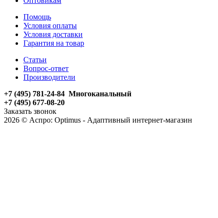
Оптовикам
Помощь
Условия оплаты
Условия доставки
Гарантия на товар
Статьи
Вопрос-ответ
Производители
+7 (495) 781-24-84 Многоканальный
+7 (495) 677-08-20
Заказать звонок
2026 © Аспро: Optimus - Адаптивный интернет-магазин