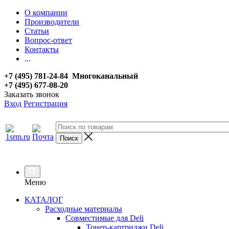
О компании
Производители
Статьи
Вопрос-ответ
Контакты
...
+7 (495) 781-24-84 Многоканальный
+7 (495) 677-08-20
Заказать звонок
Вход
Регистрация
Меню
КАТАЛОГ
Расходные материалы
Совместимые для Deli
Тонер-картриджи Deli