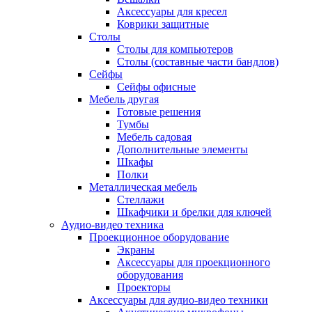
Аксессуары для кресел
Коврики защитные
Столы
Столы для компьютеров
Столы (составные части бандлов)
Сейфы
Сейфы офисные
Мебель другая
Готовые решения
Тумбы
Мебель садовая
Дополнительные элементы
Шкафы
Полки
Металлическая мебель
Стеллажи
Шкафчики и брелки для ключей
Аудио-видео техника
Проекционное оборудование
Экраны
Аксессуары для проекционного
оборудования
Проекторы
Аксессуары для аудио-видео техники