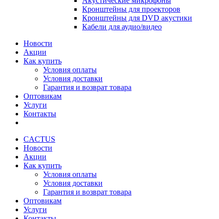
Акустические микрофоны
Кронштейны для проекторов
Кронштейны для DVD акустики
Кабели для аудио/видео
Новости
Акции
Как купить
Условия оплаты
Условия доставки
Гарантия и возврат товара
Оптовикам
Услуги
Контакты
CACTUS
Новости
Акции
Как купить
Условия оплаты
Условия доставки
Гарантия и возврат товара
Оптовикам
Услуги
Контакты