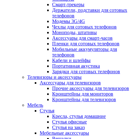
Смарт-трекеры
Держатели, подставки для сотовых
телефонов
Модемы 3G/4G
Чехлы для сотовых телефонов
Моноподы, штативы
Аксессуары для смарт-часов
Пленки для сотовых телефонов
Мобильные аккумуляторы для
телефонов
Кабели и шлейфы
Портативная акустика
Зарядки для сотовых телефонов
Телевизоры и аксессуары
Аксессуары для телевизоров
Прочие аксессуары для телевизоров
Кронштейны для мониторов
Кронштейны для телевизоров
Мебель
Стулья
Кресла, стулья домашние
Стулья офисные
Стулья на заказ
Мебельные аксессуары
Вешалки