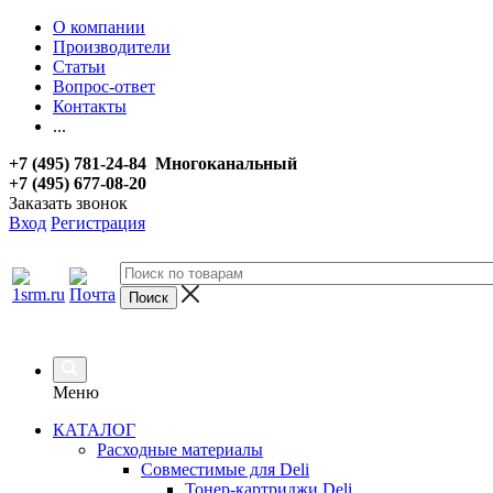
О компании
Производители
Статьи
Вопрос-ответ
Контакты
...
+7 (495) 781-24-84 Многоканальный
+7 (495) 677-08-20
Заказать звонок
Вход
Регистрация
Меню
КАТАЛОГ
Расходные материалы
Совместимые для Deli
Тонер-картриджи Deli