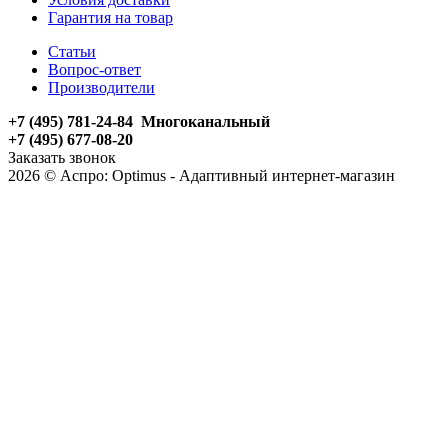
Гарантия на товар
Статьи
Вопрос-ответ
Производители
+7 (495) 781-24-84 Многоканальный
+7 (495) 677-08-20
Заказать звонок
2026 © Аспро: Optimus - Адаптивный интернет-магазин