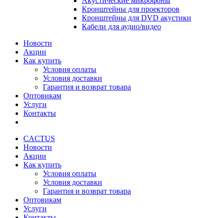
Акустические микрофоны
Кронштейны для проекторов
Кронштейны для DVD акустики
Кабели для аудио/видео
Новости
Акции
Как купить
Условия оплаты
Условия доставки
Гарантия и возврат товара
Оптовикам
Услуги
Контакты
CACTUS
Новости
Акции
Как купить
Условия оплаты
Условия доставки
Гарантия и возврат товара
Оптовикам
Услуги
Контакты