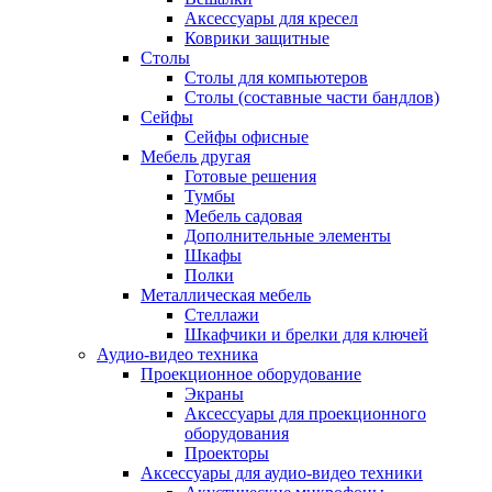
Аксессуары для кресел
Коврики защитные
Столы
Столы для компьютеров
Столы (составные части бандлов)
Сейфы
Сейфы офисные
Мебель другая
Готовые решения
Тумбы
Мебель садовая
Дополнительные элементы
Шкафы
Полки
Металлическая мебель
Стеллажи
Шкафчики и брелки для ключей
Аудио-видео техника
Проекционное оборудование
Экраны
Аксессуары для проекционного
оборудования
Проекторы
Аксессуары для аудио-видео техники