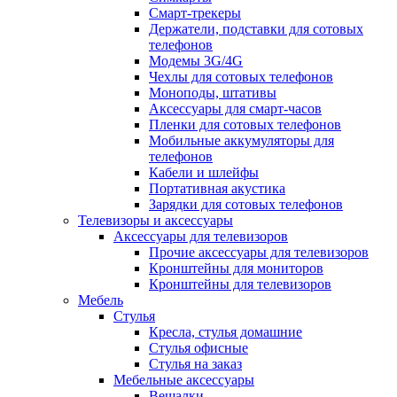
Смарт-трекеры
Держатели, подставки для сотовых
телефонов
Модемы 3G/4G
Чехлы для сотовых телефонов
Моноподы, штативы
Аксессуары для смарт-часов
Пленки для сотовых телефонов
Мобильные аккумуляторы для
телефонов
Кабели и шлейфы
Портативная акустика
Зарядки для сотовых телефонов
Телевизоры и аксессуары
Аксессуары для телевизоров
Прочие аксессуары для телевизоров
Кронштейны для мониторов
Кронштейны для телевизоров
Мебель
Стулья
Кресла, стулья домашние
Стулья офисные
Стулья на заказ
Мебельные аксессуары
Вешалки