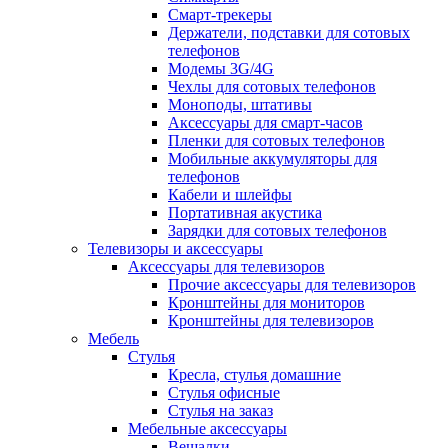
Смарт-трекеры
Держатели, подставки для сотовых
телефонов
Модемы 3G/4G
Чехлы для сотовых телефонов
Моноподы, штативы
Аксессуары для смарт-часов
Пленки для сотовых телефонов
Мобильные аккумуляторы для
телефонов
Кабели и шлейфы
Портативная акустика
Зарядки для сотовых телефонов
Телевизоры и аксессуары
Аксессуары для телевизоров
Прочие аксессуары для телевизоров
Кронштейны для мониторов
Кронштейны для телевизоров
Мебель
Стулья
Кресла, стулья домашние
Стулья офисные
Стулья на заказ
Мебельные аксессуары
Вешалки