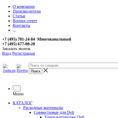
О компании
Производители
Статьи
Вопрос-ответ
Контакты
...
+7 (495) 781-24-84 Многоканальный
+7 (495) 677-08-20
Заказать звонок
Вход
Регистрация
Меню
КАТАЛОГ
Расходные материалы
Совместимые для Deli
Тонер-картриджи Deli