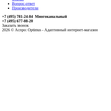
Вопрос-ответ
Производители
+7 (495) 781-24-84 Многоканальный
+7 (495) 677-08-20
Заказать звонок
2026 © Аспро: Optimus - Адаптивный интернет-магазин