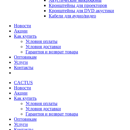
Акустические микрофоны
Кронштейны для проекторов
Кронштейны для DVD акустики
Кабели для аудио/видео
Новости
Акции
Как купить
Условия оплаты
Условия доставки
Гарантия и возврат товара
Оптовикам
Услуги
Контакты
CACTUS
Новости
Акции
Как купить
Условия оплаты
Условия доставки
Гарантия и возврат товара
Оптовикам
Услуги
Контакты