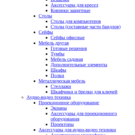
Аксессуары для кресел
Коврики защитные
Столы
Столы для компьютеров
Столы (составные части бандлов)
Сейфы
Сейфы офисные
Мебель другая
Готовые решения
Тумбы
Мебель садовая
Дополнительные элементы
Шкафы
Полки
Металлическая мебель
Стеллажи
Шкафчики и брелки для ключей
Аудио-видео техника
Проекционное оборудование
Экраны
Аксессуары для проекционного
оборудования
Проекторы
Аксессуары для аудио-видео техники