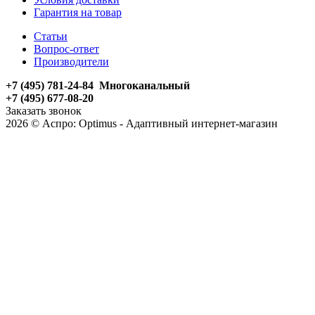
Гарантия на товар
Статьи
Вопрос-ответ
Производители
+7 (495) 781-24-84 Многоканальный
+7 (495) 677-08-20
Заказать звонок
2026 © Аспро: Optimus - Адаптивный интернет-магазин