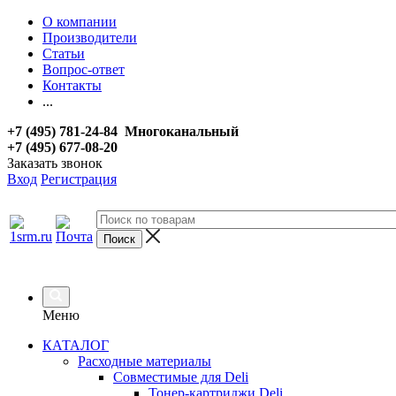
О компании
Производители
Статьи
Вопрос-ответ
Контакты
...
+7 (495) 781-24-84 Многоканальный
+7 (495) 677-08-20
Заказать звонок
Вход
Регистрация
Меню
КАТАЛОГ
Расходные материалы
Совместимые для Deli
Тонер-картриджи Deli