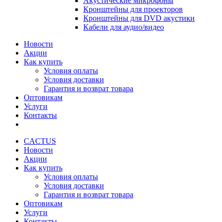
Акустические микрофоны
Кронштейны для проекторов
Кронштейны для DVD акустики
Кабели для аудио/видео
Новости
Акции
Как купить
Условия оплаты
Условия доставки
Гарантия и возврат товара
Оптовикам
Услуги
Контакты
CACTUS
Новости
Акции
Как купить
Условия оплаты
Условия доставки
Гарантия и возврат товара
Оптовикам
Услуги
Контакты