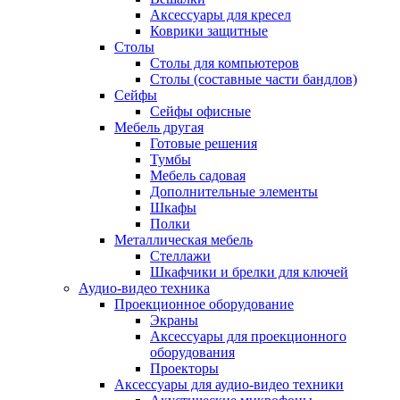
Аксессуары для кресел
Коврики защитные
Столы
Столы для компьютеров
Столы (составные части бандлов)
Сейфы
Сейфы офисные
Мебель другая
Готовые решения
Тумбы
Мебель садовая
Дополнительные элементы
Шкафы
Полки
Металлическая мебель
Стеллажи
Шкафчики и брелки для ключей
Аудио-видео техника
Проекционное оборудование
Экраны
Аксессуары для проекционного
оборудования
Проекторы
Аксессуары для аудио-видео техники