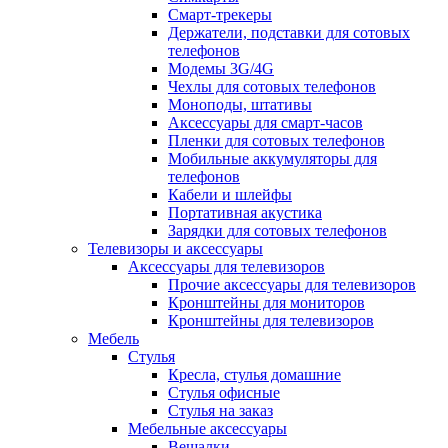
Смарт-трекеры
Держатели, подставки для сотовых
телефонов
Модемы 3G/4G
Чехлы для сотовых телефонов
Моноподы, штативы
Аксессуары для смарт-часов
Пленки для сотовых телефонов
Мобильные аккумуляторы для
телефонов
Кабели и шлейфы
Портативная акустика
Зарядки для сотовых телефонов
Телевизоры и аксессуары
Аксессуары для телевизоров
Прочие аксессуары для телевизоров
Кронштейны для мониторов
Кронштейны для телевизоров
Мебель
Стулья
Кресла, стулья домашние
Стулья офисные
Стулья на заказ
Мебельные аксессуары
Вешалки