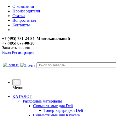
О компании
Производители
Статьи
Вопрос-ответ
Контакты
...
+7 (495) 781-24-84 Многоканальный
+7 (495) 677-08-20
Заказать звонок
Вход
Регистрация
Меню
КАТАЛОГ
Расходные материалы
Совместимые для Deli
Тонер-картриджи Deli
Совместимые для Kyocera