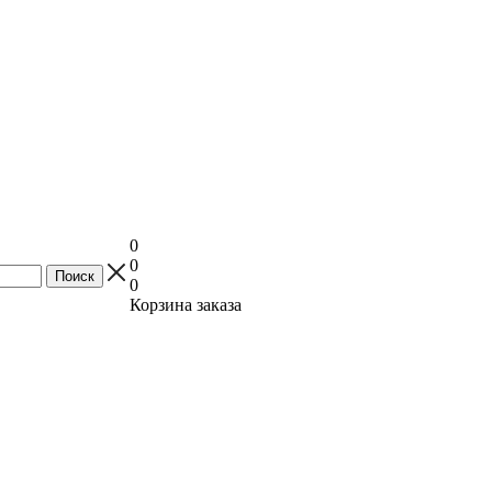
0
0
0
Корзина заказа