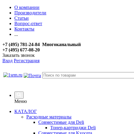
О компании
Производители
Статьи
Вопрос-ответ
Контакты
...
+7 (495) 781-24-84 Многоканальный
+7 (495) 677-08-20
Заказать звонок
Вход
Регистрация
Меню
КАТАЛОГ
Расходные материалы
Совместимые для Deli
Тонер-картриджи Deli
Совместимые для Kyocera