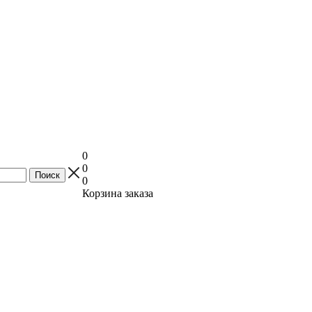
0
0
0
Корзина заказа