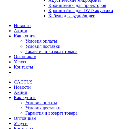
Акустические микрофоны
Кронштейны для проекторов
Кронштейны для DVD акустики
Кабели для аудио/видео
Новости
Акции
Как купить
Условия оплаты
Условия доставки
Гарантия и возврат товара
Оптовикам
Услуги
Контакты
CACTUS
Новости
Акции
Как купить
Условия оплаты
Условия доставки
Гарантия и возврат товара
Оптовикам
Услуги
Контакты