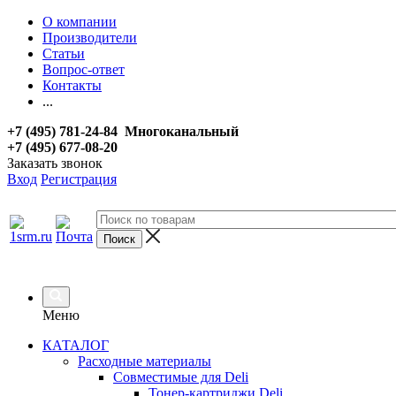
О компании
Производители
Статьи
Вопрос-ответ
Контакты
...
+7 (495) 781-24-84 Многоканальный
+7 (495) 677-08-20
Заказать звонок
Вход
Регистрация
Меню
КАТАЛОГ
Расходные материалы
Совместимые для Deli
Тонер-картриджи Deli