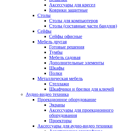
Аксессуары для кресел
Коврики защитные
Столы
Столы для компьютеров
Столы (составные части бандлов)
Сейфы
Сейфы офисные
Мебель другая
Готовые решения
Тумбы
Мебель садовая
Дополнительные элементы
Шкафы
Полки
Металлическая мебель
Стеллажи
Шкафчики и брелки для ключей
Аудио-видео техника
Проекционное оборудование
Экраны
Аксессуары для проекционного
оборудования
Проекторы
Аксессуары для аудио-видео техники