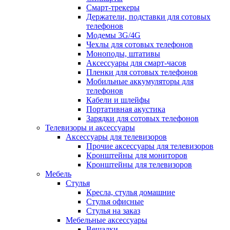
Смарт-трекеры
Держатели, подставки для сотовых
телефонов
Модемы 3G/4G
Чехлы для сотовых телефонов
Моноподы, штативы
Аксессуары для смарт-часов
Пленки для сотовых телефонов
Мобильные аккумуляторы для
телефонов
Кабели и шлейфы
Портативная акустика
Зарядки для сотовых телефонов
Телевизоры и аксессуары
Аксессуары для телевизоров
Прочие аксессуары для телевизоров
Кронштейны для мониторов
Кронштейны для телевизоров
Мебель
Стулья
Кресла, стулья домашние
Стулья офисные
Стулья на заказ
Мебельные аксессуары
Вешалки