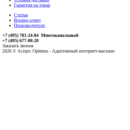
Гарантия на товар
Статьи
Вопрос-ответ
Производители
+7 (495) 781-24-84 Многоканальный
+7 (495) 677-08-20
Заказать звонок
2026 © Аспро: Optimus - Адаптивный интернет-магазин