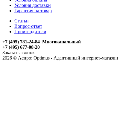
Условия доставки
Гарантия на товар
Статьи
Вопрос-ответ
Производители
+7 (495) 781-24-84 Многоканальный
+7 (495) 677-08-20
Заказать звонок
2026 © Аспро: Optimus - Адаптивный интернет-магазин