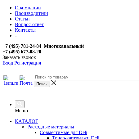
О компании
Производители
Статьи
Вопрос-ответ
Контакты
...
+7 (495) 781-24-84 Многоканальный
+7 (495) 677-08-20
Заказать звонок
Вход
Регистрация
Меню
КАТАЛОГ
Расходные материалы
Совместимые для Deli
Тонер-картриджи Deli