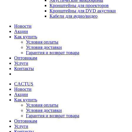
Акустические микрофоны
Кронштейны для проекторов
Кронштейны для DVD акустики
Кабели для аудио/видео
Новости
Акции
Как купить
Условия оплаты
Условия доставки
Гарантия и возврат товара
Оптовикам
Услуги
Контакты
CACTUS
Новости
Акции
Как купить
Условия оплаты
Условия доставки
Гарантия и возврат товара
Оптовикам
Услуги
Контакты