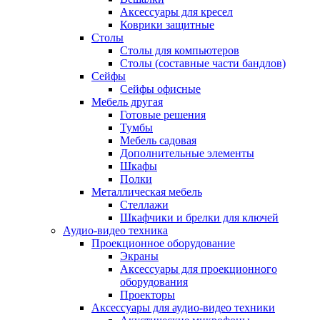
Аксессуары для кресел
Коврики защитные
Столы
Столы для компьютеров
Столы (составные части бандлов)
Сейфы
Сейфы офисные
Мебель другая
Готовые решения
Тумбы
Мебель садовая
Дополнительные элементы
Шкафы
Полки
Металлическая мебель
Стеллажи
Шкафчики и брелки для ключей
Аудио-видео техника
Проекционное оборудование
Экраны
Аксессуары для проекционного
оборудования
Проекторы
Аксессуары для аудио-видео техники