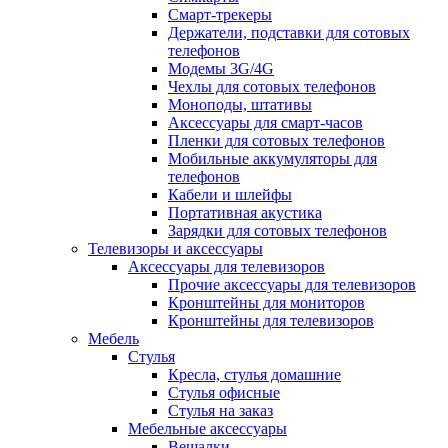
Смарт-трекеры
Держатели, подставки для сотовых
телефонов
Модемы 3G/4G
Чехлы для сотовых телефонов
Моноподы, штативы
Аксессуары для смарт-часов
Пленки для сотовых телефонов
Мобильные аккумуляторы для
телефонов
Кабели и шлейфы
Портативная акустика
Зарядки для сотовых телефонов
Телевизоры и аксессуары
Аксессуары для телевизоров
Прочие аксессуары для телевизоров
Кронштейны для мониторов
Кронштейны для телевизоров
Мебель
Стулья
Кресла, стулья домашние
Стулья офисные
Стулья на заказ
Мебельные аксессуары
Вешалки