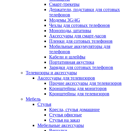
Смарт-трекеры
Держатели, подставки для сотовых
телефонов
Модемы 3G/4G
Чехлы для сотовых телефонов
Моноподы, штативы
Аксессуары для смарт-часов
Пленки для сотовых телефонов
Мобильные аккумуляторы для
телефонов
Кабели и шлейфы
Портативная акустика
Зарядки для сотовых телефонов
Телевизоры и аксессуары
Аксессуары для телевизоров
Прочие аксессуары для телевизоров
Кронштейны для мониторов
Кронштейны для телевизоров
Мебель
Стулья
Кресла, стулья домашние
Стулья офисные
Стулья на заказ
Мебельные аксессуары
Вешалки