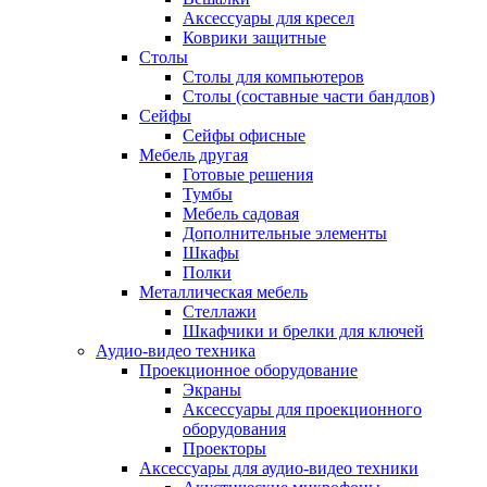
Аксессуары для кресел
Коврики защитные
Столы
Столы для компьютеров
Столы (составные части бандлов)
Сейфы
Сейфы офисные
Мебель другая
Готовые решения
Тумбы
Мебель садовая
Дополнительные элементы
Шкафы
Полки
Металлическая мебель
Стеллажи
Шкафчики и брелки для ключей
Аудио-видео техника
Проекционное оборудование
Экраны
Аксессуары для проекционного
оборудования
Проекторы
Аксессуары для аудио-видео техники