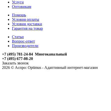
Услуги
Оптовикам
Помощь
Условия оплаты
Условия доставки
Гарантия на товар
Статьи
Вопрос-ответ
Производители
+7 (495) 781-24-84 Многоканальный
+7 (495) 677-08-20
Заказать звонок
2026 © Аспро: Optimus - Адаптивный интернет-магазин