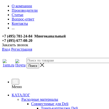
О компании
Производители
Статьи
Вопрос-ответ
Контакты
...
+7 (495) 781-24-84 Многоканальный
+7 (495) 677-08-20
Заказать звонок
Вход
Регистрация
Меню
КАТАЛОГ
Расходные материалы
Совместимые для Deli
Тонер-картриджи Deli