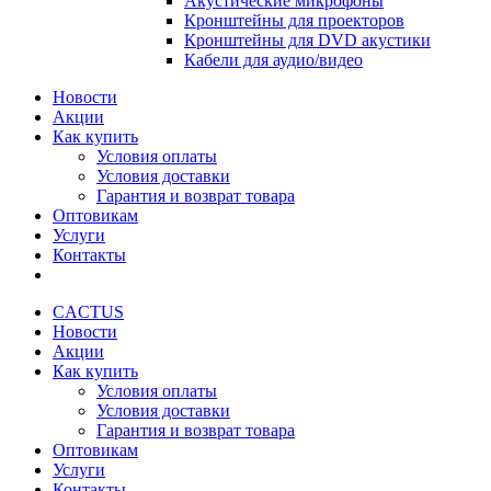
Акустические микрофоны
Кронштейны для проекторов
Кронштейны для DVD акустики
Кабели для аудио/видео
Новости
Акции
Как купить
Условия оплаты
Условия доставки
Гарантия и возврат товара
Оптовикам
Услуги
Контакты
CACTUS
Новости
Акции
Как купить
Условия оплаты
Условия доставки
Гарантия и возврат товара
Оптовикам
Услуги
Контакты