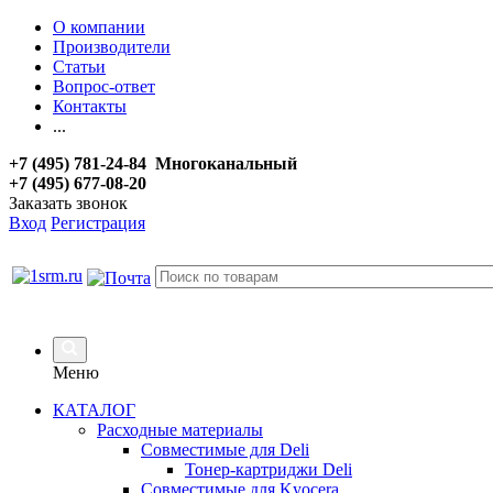
О компании
Производители
Статьи
Вопрос-ответ
Контакты
...
+7 (495) 781-24-84 Многоканальный
+7 (495) 677-08-20
Заказать звонок
Вход
Регистрация
Меню
КАТАЛОГ
Расходные материалы
Совместимые для Deli
Тонер-картриджи Deli
Совместимые для Kyocera