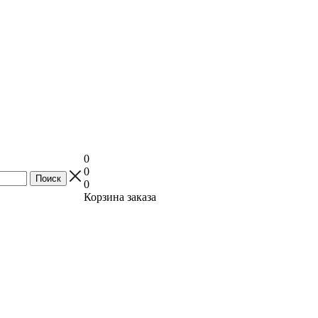
0
0
0
Корзина заказа