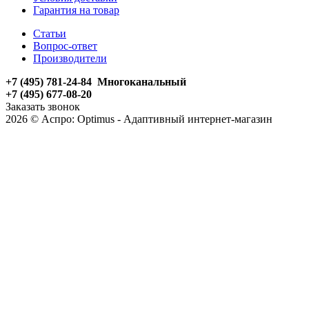
Гарантия на товар
Статьи
Вопрос-ответ
Производители
+7 (495) 781-24-84 Многоканальный
+7 (495) 677-08-20
Заказать звонок
2026 © Аспро: Optimus - Адаптивный интернет-магазин