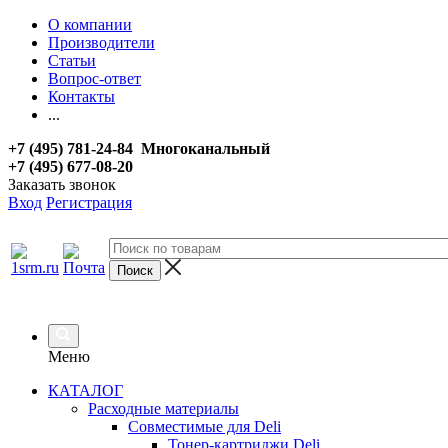
О компании
Производители
Статьи
Вопрос-ответ
Контакты
...
+7 (495) 781-24-84 Многоканальный
+7 (495) 677-08-20
Заказать звонок
Вход
Регистрация
Меню
КАТАЛОГ
Расходные материалы
Совместимые для Deli
Тонер-картриджи Deli