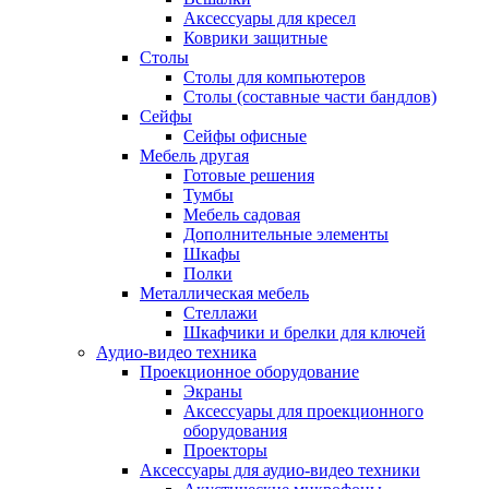
Аксессуары для кресел
Коврики защитные
Столы
Столы для компьютеров
Столы (составные части бандлов)
Сейфы
Сейфы офисные
Мебель другая
Готовые решения
Тумбы
Мебель садовая
Дополнительные элементы
Шкафы
Полки
Металлическая мебель
Стеллажи
Шкафчики и брелки для ключей
Аудио-видео техника
Проекционное оборудование
Экраны
Аксессуары для проекционного
оборудования
Проекторы
Аксессуары для аудио-видео техники