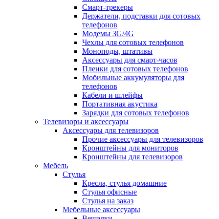
Смарт-трекеры
Держатели, подставки для сотовых
телефонов
Модемы 3G/4G
Чехлы для сотовых телефонов
Моноподы, штативы
Аксессуары для смарт-часов
Пленки для сотовых телефонов
Мобильные аккумуляторы для
телефонов
Кабели и шлейфы
Портативная акустика
Зарядки для сотовых телефонов
Телевизоры и аксессуары
Аксессуары для телевизоров
Прочие аксессуары для телевизоров
Кронштейны для мониторов
Кронштейны для телевизоров
Мебель
Стулья
Кресла, стулья домашние
Стулья офисные
Стулья на заказ
Мебельные аксессуары
Вешалки