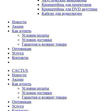
Акустические микрофоны
Кронштейны для проекторов
Кронштейны для DVD акустики
Кабели для аудио/видео
Новости
Акции
Как купить
Условия оплаты
Условия доставки
Гарантия и возврат товара
Оптовикам
Услуги
Контакты
CACTUS
Новости
Акции
Как купить
Условия оплаты
Условия доставки
Гарантия и возврат товара
Оптовикам
Услуги
Контакты