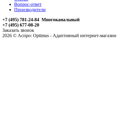
Вопрос-ответ
Производители
+7 (495) 781-24-84 Многоканальный
+7 (495) 677-08-20
Заказать звонок
2026 © Аспро: Optimus - Адаптивный интернет-магазин