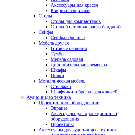
Аксессуары для кресел
Коврики защитные
Столы
Столы для компьютеров
Столы (составные части бандлов)
Сейфы
Сейфы офисные
Мебель другая
Готовые решения
Тумбы
Мебель садовая
Дополнительные элементы
Шкафы
Полки
Металлическая мебель
Стеллажи
Шкафчики и брелки для ключей
Аудио-видео техника
Проекционное оборудование
Экраны
Аксессуары для проекционного
оборудования
Проекторы
Аксессуары для аудио-видео техники