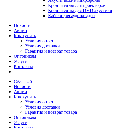
Акустические микрофоны
Кронштейны для проекторов
Кронштейны для DVD акустики
Кабели для аудио/видео
Новости
Акции
Как купить
Условия оплаты
Условия доставки
Гарантия и возврат товара
Оптовикам
Услуги
Контакты
CACTUS
Новости
Акции
Как купить
Условия оплаты
Условия доставки
Гарантия и возврат товара
Оптовикам
Услуги
Контакты