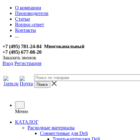
О компании
Производители
Статьи
Вопрос-ответ
Контакты
...
+7 (495) 781-24-84 Многоканальный
+7 (495) 677-08-20
Заказать звонок
Вход
Регистрация
Меню
КАТАЛОГ
Расходные материалы
Совместимые для Deli
Тонер-картриджи Deli