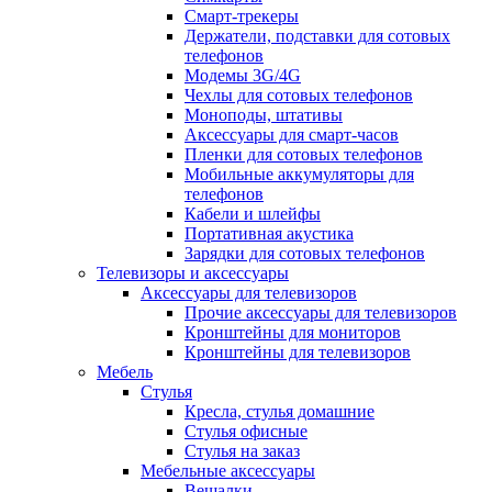
Смарт-трекеры
Держатели, подставки для сотовых
телефонов
Модемы 3G/4G
Чехлы для сотовых телефонов
Моноподы, штативы
Аксессуары для смарт-часов
Пленки для сотовых телефонов
Мобильные аккумуляторы для
телефонов
Кабели и шлейфы
Портативная акустика
Зарядки для сотовых телефонов
Телевизоры и аксессуары
Аксессуары для телевизоров
Прочие аксессуары для телевизоров
Кронштейны для мониторов
Кронштейны для телевизоров
Мебель
Стулья
Кресла, стулья домашние
Стулья офисные
Стулья на заказ
Мебельные аксессуары
Вешалки