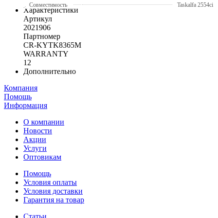
Совместимость
Taskalfa 2554ci
Характеристики
Артикул
2021906
Партномер
CR-KYTK8365M
WARRANTY
12
Дополнительно
Компания
Помощь
Информация
О компании
Новости
Акции
Услуги
Оптовикам
Помощь
Условия оплаты
Условия доставки
Гарантия на товар
Статьи