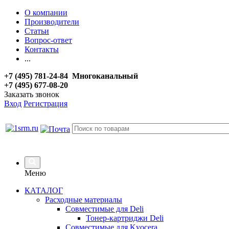
О компании
Производители
Статьи
Вопрос-ответ
Контакты
...
+7 (495) 781-24-84 Многоканальный
+7 (495) 677-08-20
Заказать звонок
Вход
Регистрация
Меню
КАТАЛОГ
Расходные материалы
Совместимые для Deli
Тонер-картриджи Deli
Совместимые для Kyocera