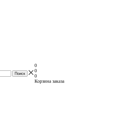
0
0
0
Корзина заказа