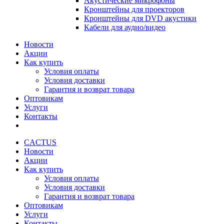
Акустические микрофоны
Кронштейны для проекторов
Кронштейны для DVD акустики
Кабели для аудио/видео
Новости
Акции
Как купить
Условия оплаты
Условия доставки
Гарантия и возврат товара
Оптовикам
Услуги
Контакты
CACTUS
Новости
Акции
Как купить
Условия оплаты
Условия доставки
Гарантия и возврат товара
Оптовикам
Услуги
Контакты