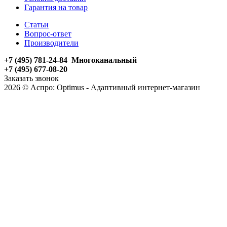
Гарантия на товар
Статьи
Вопрос-ответ
Производители
+7 (495) 781-24-84 Многоканальный
+7 (495) 677-08-20
Заказать звонок
2026 © Аспро: Optimus - Адаптивный интернет-магазин