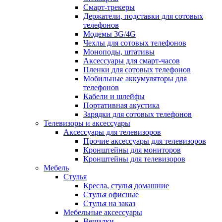
Смарт-трекеры
Держатели, подставки для сотовых
телефонов
Модемы 3G/4G
Чехлы для сотовых телефонов
Моноподы, штативы
Аксессуары для смарт-часов
Пленки для сотовых телефонов
Мобильные аккумуляторы для
телефонов
Кабели и шлейфы
Портативная акустика
Зарядки для сотовых телефонов
Телевизоры и аксессуары
Аксессуары для телевизоров
Прочие аксессуары для телевизоров
Кронштейны для мониторов
Кронштейны для телевизоров
Мебель
Стулья
Кресла, стулья домашние
Стулья офисные
Стулья на заказ
Мебельные аксессуары
Вешалки