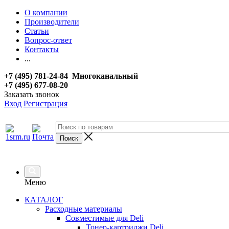
О компании
Производители
Статьи
Вопрос-ответ
Контакты
...
+7 (495) 781-24-84 Многоканальный
+7 (495) 677-08-20
Заказать звонок
Вход
Регистрация
Меню
КАТАЛОГ
Расходные материалы
Совместимые для Deli
Тонер-картриджи Deli