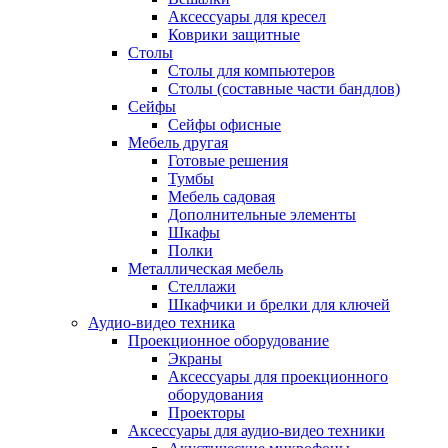
Аксессуары для кресел
Коврики защитные
Столы
Столы для компьютеров
Столы (составные части бандлов)
Сейфы
Сейфы офисные
Мебель другая
Готовые решения
Тумбы
Мебель садовая
Дополнительные элементы
Шкафы
Полки
Металлическая мебель
Стеллажи
Шкафчики и брелки для ключей
Аудио-видео техника
Проекционное оборудование
Экраны
Аксессуары для проекционного
оборудования
Проекторы
Аксессуары для аудио-видео техники