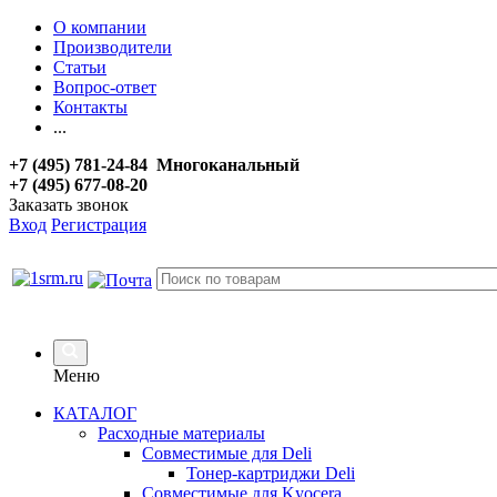
О компании
Производители
Статьи
Вопрос-ответ
Контакты
...
+7 (495) 781-24-84 Многоканальный
+7 (495) 677-08-20
Заказать звонок
Вход
Регистрация
Меню
КАТАЛОГ
Расходные материалы
Совместимые для Deli
Тонер-картриджи Deli
Совместимые для Kyocera