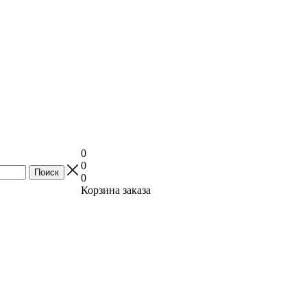
0
0
0
Корзина заказа