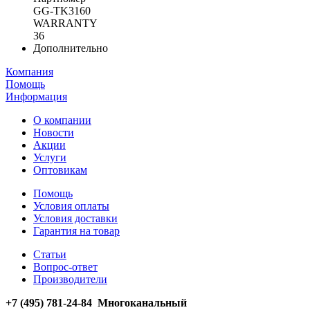
GG-TK3160
WARRANTY
36
Дополнительно
Компания
Помощь
Информация
О компании
Новости
Акции
Услуги
Оптовикам
Помощь
Условия оплаты
Условия доставки
Гарантия на товар
Статьи
Вопрос-ответ
Производители
+7 (495) 781-24-84 Многоканальный