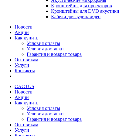
Акустические микрофоны
Кронштейны для проекторов
Кронштейны для DVD акустики
Кабели для аудио/видео
Новости
Акции
Как купить
Условия оплаты
Условия доставки
Гарантия и возврат товара
Оптовикам
Услуги
Контакты
CACTUS
Новости
Акции
Как купить
Условия оплаты
Условия доставки
Гарантия и возврат товара
Оптовикам
Услуги
Контакты