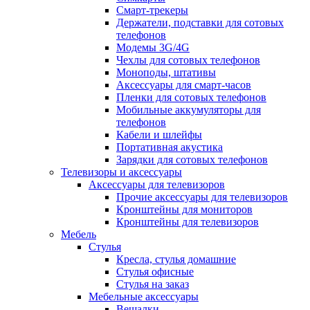
Смарт-трекеры
Держатели, подставки для сотовых
телефонов
Модемы 3G/4G
Чехлы для сотовых телефонов
Моноподы, штативы
Аксессуары для смарт-часов
Пленки для сотовых телефонов
Мобильные аккумуляторы для
телефонов
Кабели и шлейфы
Портативная акустика
Зарядки для сотовых телефонов
Телевизоры и аксессуары
Аксессуары для телевизоров
Прочие аксессуары для телевизоров
Кронштейны для мониторов
Кронштейны для телевизоров
Мебель
Стулья
Кресла, стулья домашние
Стулья офисные
Стулья на заказ
Мебельные аксессуары
Вешалки