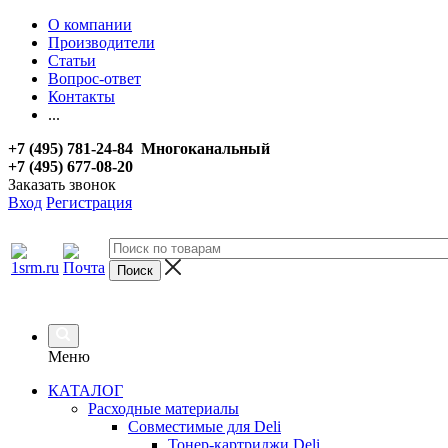
О компании
Производители
Статьи
Вопрос-ответ
Контакты
...
+7 (495) 781-24-84 Многоканальный
+7 (495) 677-08-20
Заказать звонок
Вход
Регистрация
Меню
КАТАЛОГ
Расходные материалы
Совместимые для Deli
Тонер-картриджи Deli