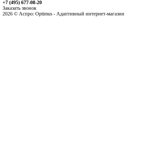
+7 (495) 677-08-20
Заказать звонок
2026 © Аспро: Optimus - Адаптивный интернет-магазин