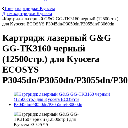
-
Тонер-картриджи Kyocera
Драм-картриджи Kyocera
-
Картридж лазерный G&G GG-TK3160 черный (12500стр.)
для Kyocera ECOSYS P3045dn/P3050dn/P3055dn/P3060dn
Картридж лазерный G&G
GG-TK3160 черный
(12500стр.) для Kyocera
ECOSYS
P3045dn/P3050dn/P3055dn/P3