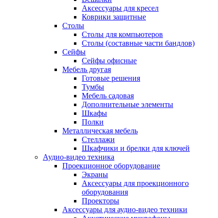
Аксессуары для кресел
Коврики защитные
Столы
Столы для компьютеров
Столы (составные части бандлов)
Сейфы
Сейфы офисные
Мебель другая
Готовые решения
Тумбы
Мебель садовая
Дополнительные элементы
Шкафы
Полки
Металлическая мебель
Стеллажи
Шкафчики и брелки для ключей
Аудио-видео техника
Проекционное оборудование
Экраны
Аксессуары для проекционного
оборудования
Проекторы
Аксессуары для аудио-видео техники