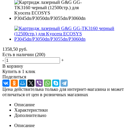
1358,50
руб.
Есть в наличии
(200)
-
+
В корзину
Купить в 1 клик
Поделиться
Цена действительна только для интернет-магазина и может
отличаться от цен в розничных магазинах
Описание
Характеристики
Дополнительно
Описание