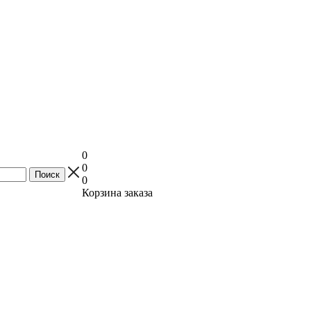
0
0
0
Корзина заказа