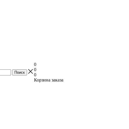
0
0
0
Корзина заказа