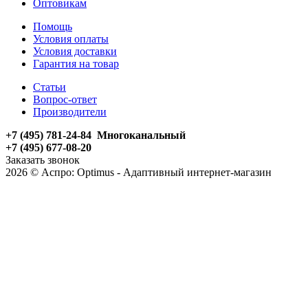
Оптовикам
Помощь
Условия оплаты
Условия доставки
Гарантия на товар
Статьи
Вопрос-ответ
Производители
+7 (495) 781-24-84 Многоканальный
+7 (495) 677-08-20
Заказать звонок
2026 © Аспро: Optimus - Адаптивный интернет-магазин