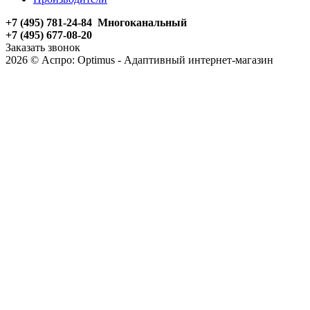
+7 (495) 781-24-84 Многоканальный
+7 (495) 677-08-20
Заказать звонок
2026 © Аспро: Optimus - Адаптивный интернет-магазин