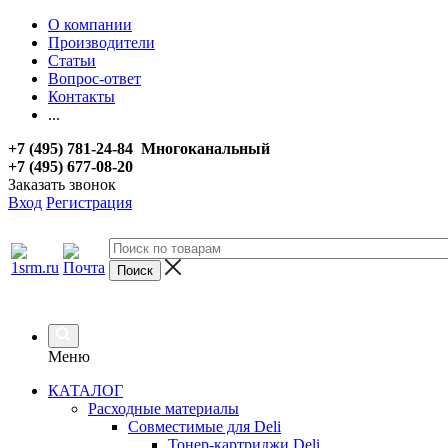
О компании
Производители
Статьи
Вопрос-ответ
Контакты
...
+7 (495) 781-24-84 Многоканальный
+7 (495) 677-08-20
Заказать звонок
Вход
Регистрация
Меню
КАТАЛОГ
Расходные материалы
Совместимые для Deli
Тонер-картриджи Deli