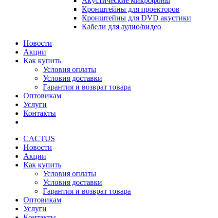
Акустические микрофоны
Кронштейны для проекторов
Кронштейны для DVD акустики
Кабели для аудио/видео
Новости
Акции
Как купить
Условия оплаты
Условия доставки
Гарантия и возврат товара
Оптовикам
Услуги
Контакты
CACTUS
Новости
Акции
Как купить
Условия оплаты
Условия доставки
Гарантия и возврат товара
Оптовикам
Услуги
Контакты