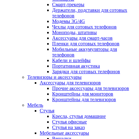
Смарт-трекеры
Держатели, подставки для сотовых
телефонов
Модемы 3G/4G
Чехлы для сотовых телефонов
Моноподы, штативы
Аксессуары для смарт-часов
Пленки для сотовых телефонов
Мобильные аккумуляторы для
телефонов
Кабели и шлейфы
Портативная акустика
Зарядки для сотовых телефонов
Телевизоры и аксессуары
Аксессуары для телевизоров
Прочие аксессуары для телевизоров
Кронштейны для мониторов
Кронштейны для телевизоров
Мебель
Стулья
Кресла, стулья домашние
Стулья офисные
Стулья на заказ
Мебельные аксессуары
Вешалки