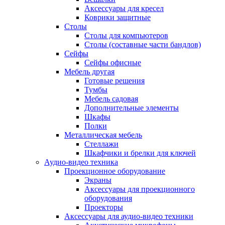
Аксессуары для кресел
Коврики защитные
Столы
Столы для компьютеров
Столы (составные части бандлов)
Сейфы
Сейфы офисные
Мебель другая
Готовые решения
Тумбы
Мебель садовая
Дополнительные элементы
Шкафы
Полки
Металлическая мебель
Стеллажи
Шкафчики и брелки для ключей
Аудио-видео техника
Проекционное оборудование
Экраны
Аксессуары для проекционного
оборудования
Проекторы
Аксессуары для аудио-видео техники