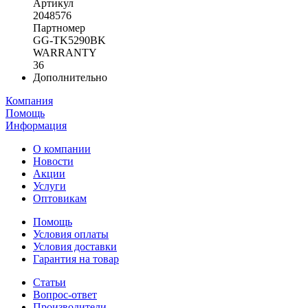
Артикул
2048576
Партномер
GG-TK5290BK
WARRANTY
36
Дополнительно
Компания
Помощь
Информация
О компании
Новости
Акции
Услуги
Оптовикам
Помощь
Условия оплаты
Условия доставки
Гарантия на товар
Статьи
Вопрос-ответ
Производители