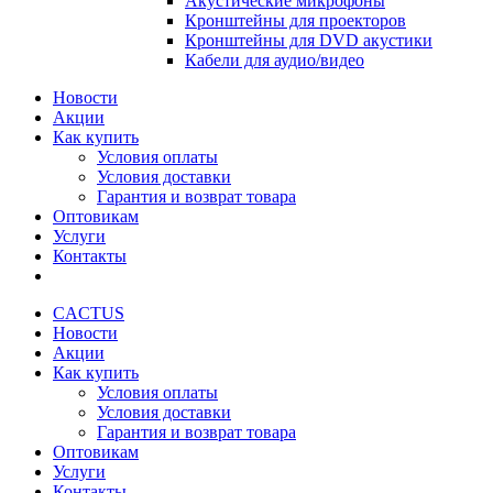
Акустические микрофоны
Кронштейны для проекторов
Кронштейны для DVD акустики
Кабели для аудио/видео
Новости
Акции
Как купить
Условия оплаты
Условия доставки
Гарантия и возврат товара
Оптовикам
Услуги
Контакты
CACTUS
Новости
Акции
Как купить
Условия оплаты
Условия доставки
Гарантия и возврат товара
Оптовикам
Услуги
Контакты