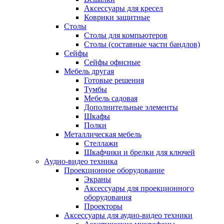
Аксессуары для кресел
Коврики защитные
Столы
Столы для компьютеров
Столы (составные части бандлов)
Сейфы
Сейфы офисные
Мебель другая
Готовые решения
Тумбы
Мебель садовая
Дополнительные элементы
Шкафы
Полки
Металлическая мебель
Стеллажи
Шкафчики и брелки для ключей
Аудио-видео техника
Проекционное оборудование
Экраны
Аксессуары для проекционного
оборудования
Проекторы
Аксессуары для аудио-видео техники