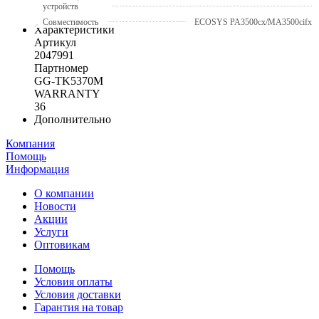
устройств
Совместимость
ECOSYS PA3500cx/MA3500cifx
Характеристики
Артикул
2047991
Партномер
GG-TK5370M
WARRANTY
36
Дополнительно
Компания
Помощь
Информация
О компании
Новости
Акции
Услуги
Оптовикам
Помощь
Условия оплаты
Условия доставки
Гарантия на товар