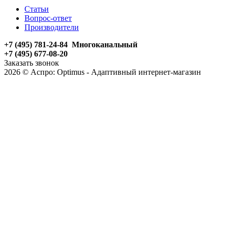
Статьи
Вопрос-ответ
Производители
+7 (495) 781-24-84 Многоканальный
+7 (495) 677-08-20
Заказать звонок
2026 © Аспро: Optimus - Адаптивный интернет-магазин