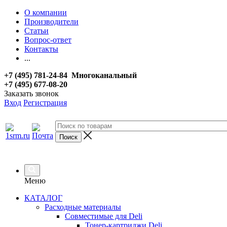
О компании
Производители
Статьи
Вопрос-ответ
Контакты
...
+7 (495) 781-24-84 Многоканальный
+7 (495) 677-08-20
Заказать звонок
Вход
Регистрация
Меню
КАТАЛОГ
Расходные материалы
Совместимые для Deli
Тонер-картриджи Deli