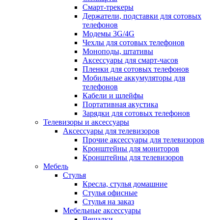
Смарт-трекеры
Держатели, подставки для сотовых
телефонов
Модемы 3G/4G
Чехлы для сотовых телефонов
Моноподы, штативы
Аксессуары для смарт-часов
Пленки для сотовых телефонов
Мобильные аккумуляторы для
телефонов
Кабели и шлейфы
Портативная акустика
Зарядки для сотовых телефонов
Телевизоры и аксессуары
Аксессуары для телевизоров
Прочие аксессуары для телевизоров
Кронштейны для мониторов
Кронштейны для телевизоров
Мебель
Стулья
Кресла, стулья домашние
Стулья офисные
Стулья на заказ
Мебельные аксессуары
Вешалки