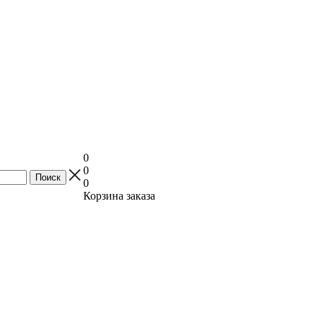
0
0
0
Корзина заказа