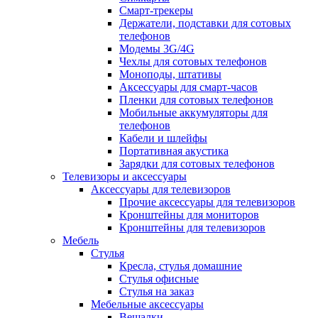
Смарт-трекеры
Держатели, подставки для сотовых
телефонов
Модемы 3G/4G
Чехлы для сотовых телефонов
Моноподы, штативы
Аксессуары для смарт-часов
Пленки для сотовых телефонов
Мобильные аккумуляторы для
телефонов
Кабели и шлейфы
Портативная акустика
Зарядки для сотовых телефонов
Телевизоры и аксессуары
Аксессуары для телевизоров
Прочие аксессуары для телевизоров
Кронштейны для мониторов
Кронштейны для телевизоров
Мебель
Стулья
Кресла, стулья домашние
Стулья офисные
Стулья на заказ
Мебельные аксессуары
Вешалки