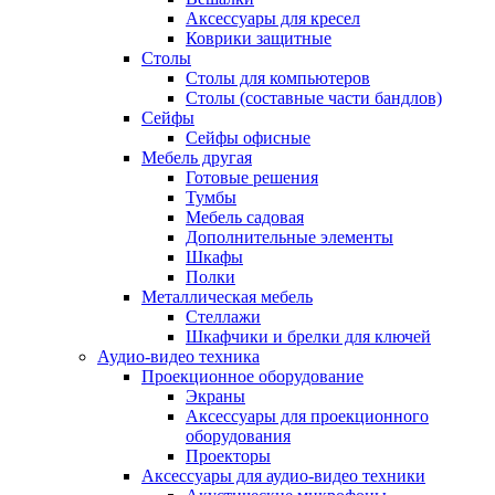
Аксессуары для кресел
Коврики защитные
Столы
Столы для компьютеров
Столы (составные части бандлов)
Сейфы
Сейфы офисные
Мебель другая
Готовые решения
Тумбы
Мебель садовая
Дополнительные элементы
Шкафы
Полки
Металлическая мебель
Стеллажи
Шкафчики и брелки для ключей
Аудио-видео техника
Проекционное оборудование
Экраны
Аксессуары для проекционного
оборудования
Проекторы
Аксессуары для аудио-видео техники