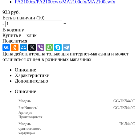
933
руб.
Есть в наличии
(10)
-
+
В корзину
Купить в 1 клик
Поделиться
Цена действительна только для интернет-магазина и может
отличаться от цен в розничных магазинах
Описание
Характеристики
Дополнительно
Описание
Модель
GG-TK5440C
PartNumber/
GG-TK5440C
Артикул
Производителя
Модель
TK-5440C
оригинального
картриджа