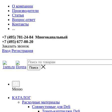
О компании
Производители
Статьи
Вопрос-ответ
Контакты
...
+7 (495) 781-24-84 Многоканальный
+7 (495) 677-08-20
Заказать звонок
Вход
Регистрация
Меню
КАТАЛОГ
Расходные материалы
Совместимые для Deli
Тонер-картриджи Deli