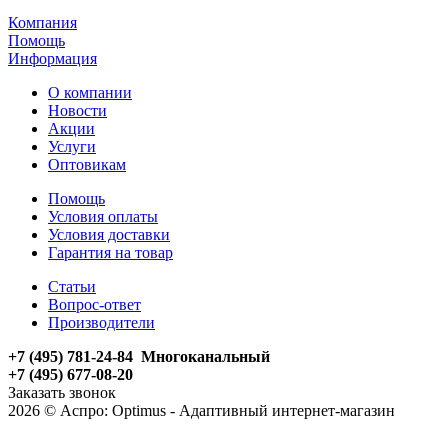
Компания
Помощь
Информация
О компании
Новости
Акции
Услуги
Оптовикам
Помощь
Условия оплаты
Условия доставки
Гарантия на товар
Статьи
Вопрос-ответ
Производители
+7 (495) 781-24-84 Многоканальный
+7 (495) 677-08-20
Заказать звонок
2026 © Аспро: Optimus - Адаптивный интернет-магазин