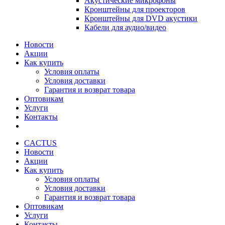
Акустические микрофоны
Кронштейны для проекторов
Кронштейны для DVD акустики
Кабели для аудио/видео
Новости
Акции
Как купить
Условия оплаты
Условия доставки
Гарантия и возврат товара
Оптовикам
Услуги
Контакты
CACTUS
Новости
Акции
Как купить
Условия оплаты
Условия доставки
Гарантия и возврат товара
Оптовикам
Услуги
Контакты