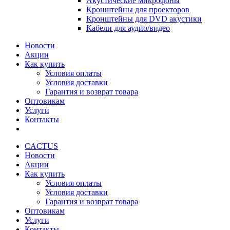
Акустические микрофоны
Кронштейны для проекторов
Кронштейны для DVD акустики
Кабели для аудио/видео
Новости
Акции
Как купить
Условия оплаты
Условия доставки
Гарантия и возврат товара
Оптовикам
Услуги
Контакты
CACTUS
Новости
Акции
Как купить
Условия оплаты
Условия доставки
Гарантия и возврат товара
Оптовикам
Услуги
Контакты