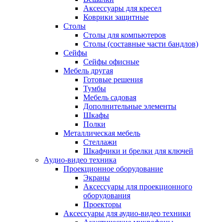
Аксессуары для кресел
Коврики защитные
Столы
Столы для компьютеров
Столы (составные части бандлов)
Сейфы
Сейфы офисные
Мебель другая
Готовые решения
Тумбы
Мебель садовая
Дополнительные элементы
Шкафы
Полки
Металлическая мебель
Стеллажи
Шкафчики и брелки для ключей
Аудио-видео техника
Проекционное оборудование
Экраны
Аксессуары для проекционного
оборудования
Проекторы
Аксессуары для аудио-видео техники