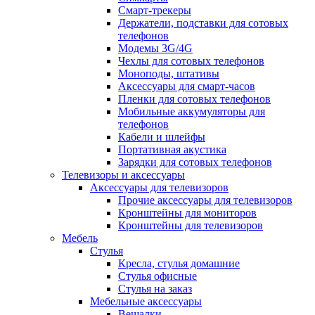
Смарт-трекеры
Держатели, подставки для сотовых
телефонов
Модемы 3G/4G
Чехлы для сотовых телефонов
Моноподы, штативы
Аксессуары для смарт-часов
Пленки для сотовых телефонов
Мобильные аккумуляторы для
телефонов
Кабели и шлейфы
Портативная акустика
Зарядки для сотовых телефонов
Телевизоры и аксессуары
Аксессуары для телевизоров
Прочие аксессуары для телевизоров
Кронштейны для мониторов
Кронштейны для телевизоров
Мебель
Стулья
Кресла, стулья домашние
Стулья офисные
Стулья на заказ
Мебельные аксессуары
Вешалки