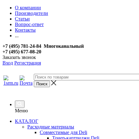
О компании
Производители
Статьи
Вопрос-ответ
Контакты
...
+7 (495) 781-24-84 Многоканальный
+7 (495) 677-08-20
Заказать звонок
Вход
Регистрация
Меню
КАТАЛОГ
Расходные материалы
Совместимые для Deli
Тонер-картриджи Deli