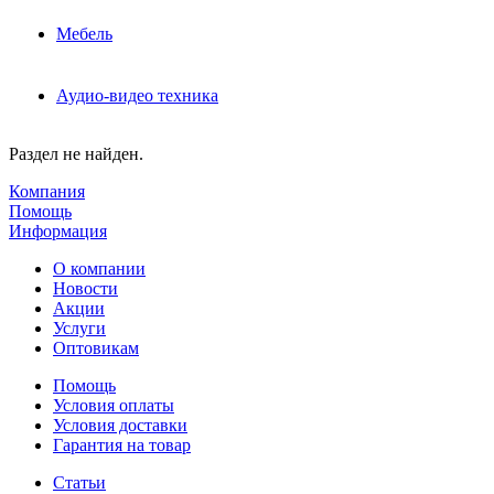
Мебель
Аудио-видео техника
Раздел не найден.
Компания
Помощь
Информация
О компании
Новости
Акции
Услуги
Оптовикам
Помощь
Условия оплаты
Условия доставки
Гарантия на товар
Статьи