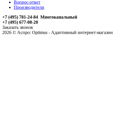
Вопрос-ответ
Производители
+7 (495) 781-24-84 Многоканальный
+7 (495) 677-08-20
Заказать звонок
2026 © Аспро: Optimus - Адаптивный интернет-магазин