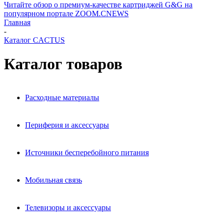
Читайте обзор о премиум-качестве картриджей G&G на
популярном портале ZOOM.CNEWS
Главная
-
Каталог CACTUS
Каталог товаров
Расходные материалы
Периферия и аксессуары
Источники бесперебойного питания
Мобильная связь
Телевизоры и аксессуары