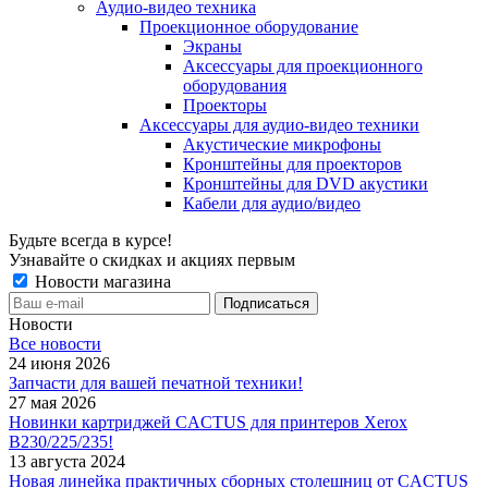
Аудио-видео техника
Проекционное оборудование
Экраны
Аксессуары для проекционного
оборудования
Проекторы
Аксессуары для аудио-видео техники
Акустические микрофоны
Кронштейны для проекторов
Кронштейны для DVD акустики
Кабели для аудио/видео
Будьте всегда в курсе!
Узнавайте о скидках и акциях первым
Новости магазина
Новости
Все новости
24 июня 2026
Запчасти для вашей печатной техники!
27 мая 2026
Новинки картриджей CACTUS для принтеров Xerox
B230/225/235!
13 августа 2024
Новая линейка практичных сборных столешниц от CACTUS