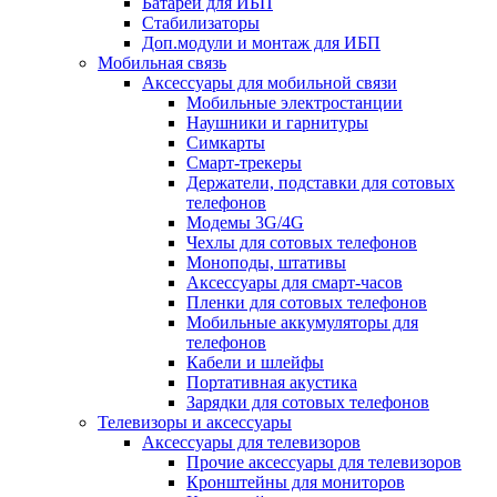
Батареи для ИБП
Стабилизаторы
Доп.модули и монтаж для ИБП
Мобильная связь
Аксессуары для мобильной связи
Мобильные электростанции
Наушники и гарнитуры
Симкарты
Смарт-трекеры
Держатели, подставки для сотовых
телефонов
Модемы 3G/4G
Чехлы для сотовых телефонов
Моноподы, штативы
Аксессуары для смарт-часов
Пленки для сотовых телефонов
Мобильные аккумуляторы для
телефонов
Кабели и шлейфы
Портативная акустика
Зарядки для сотовых телефонов
Телевизоры и аксессуары
Аксессуары для телевизоров
Прочие аксессуары для телевизоров
Кронштейны для мониторов