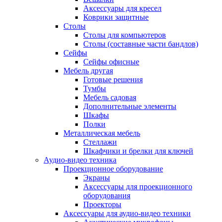
Аксессуары для кресел
Коврики защитные
Столы
Столы для компьютеров
Столы (составные части бандлов)
Сейфы
Сейфы офисные
Мебель другая
Готовые решения
Тумбы
Мебель садовая
Дополнительные элементы
Шкафы
Полки
Металлическая мебель
Стеллажи
Шкафчики и брелки для ключей
Аудио-видео техника
Проекционное оборудование
Экраны
Аксессуары для проекционного
оборудования
Проекторы
Аксессуары для аудио-видео техники