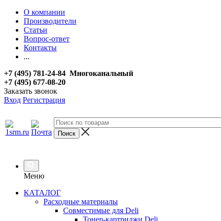
О компании
Производители
Статьи
Вопрос-ответ
Контакты
...
+7 (495) 781-24-84 Многоканальный
+7 (495) 677-08-20
Заказать звонок
Вход
Регистрация
Меню
КАТАЛОГ
Расходные материалы
Совместимые для Deli
Тонер-картриджи Deli