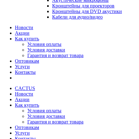
Акустические микрофоны
Кронштейны для проекторов
Кронштейны для DVD акустики
Кабели для аудио/видео
Новости
Акции
Как купить
Условия оплаты
Условия доставки
Гарантия и возврат товара
Оптовикам
Услуги
Контакты
CACTUS
Новости
Акции
Как купить
Условия оплаты
Условия доставки
Гарантия и возврат товара
Оптовикам
Услуги
Контакты