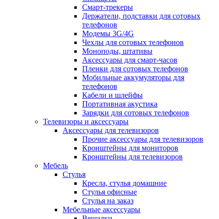
Смарт-трекеры
Держатели, подставки для сотовых
телефонов
Модемы 3G/4G
Чехлы для сотовых телефонов
Моноподы, штативы
Аксессуары для смарт-часов
Пленки для сотовых телефонов
Мобильные аккумуляторы для
телефонов
Кабели и шлейфы
Портативная акустика
Зарядки для сотовых телефонов
Телевизоры и аксессуары
Аксессуары для телевизоров
Прочие аксессуары для телевизоров
Кронштейны для мониторов
Кронштейны для телевизоров
Мебель
Стулья
Кресла, стулья домашние
Стулья офисные
Стулья на заказ
Мебельные аксессуары
Вешалки