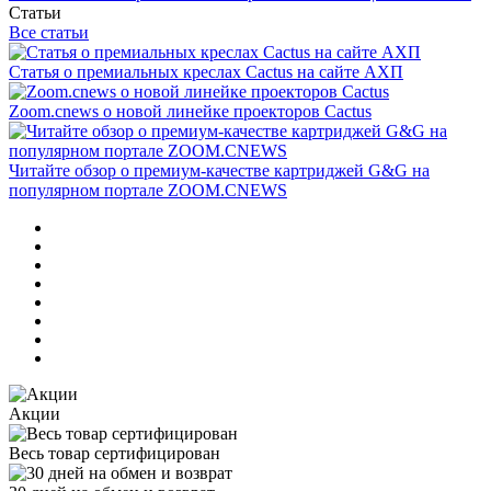
Статьи
Все статьи
Статья о премиальных креслах Cactus на сайте АХП
Zoom.cnews о новой линейке проекторов Cactus
Читайте обзор о премиум-качестве картриджей G&G на
популярном портале ZOOM.CNEWS
Акции
Весь товар сертифицирован