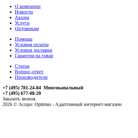
О компании
Новости
Акции
Услуги
Оптовикам
Помощь
Условия оплаты
Условия доставки
Гарантия на товар
Статьи
Вопрос-ответ
Производители
+7 (495) 781-24-84 Многоканальный
+7 (495) 677-08-20
Заказать звонок
2026 © Аспро: Optimus - Адаптивный интернет-магазин