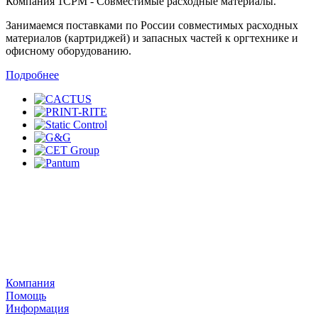
Компания 1СРМ - Совместимые расходные материалы.
Занимаемся поставками по России совместимых расходных
материалов (картриджей) и запасных частей к оргтехнике и
офисному оборудованию.
Подробнее
Компания
Помощь
Информация