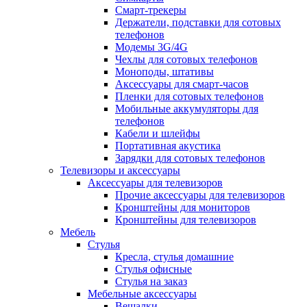
Смарт-трекеры
Держатели, подставки для сотовых
телефонов
Модемы 3G/4G
Чехлы для сотовых телефонов
Моноподы, штативы
Аксессуары для смарт-часов
Пленки для сотовых телефонов
Мобильные аккумуляторы для
телефонов
Кабели и шлейфы
Портативная акустика
Зарядки для сотовых телефонов
Телевизоры и аксессуары
Аксессуары для телевизоров
Прочие аксессуары для телевизоров
Кронштейны для мониторов
Кронштейны для телевизоров
Мебель
Стулья
Кресла, стулья домашние
Стулья офисные
Стулья на заказ
Мебельные аксессуары
Вешалки