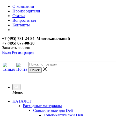
О компании
Производители
Статьи
Вопрос-ответ
Контакты
...
+7 (495) 781-24-84 Многоканальный
+7 (495) 677-08-20
Заказать звонок
Вход
Регистрация
Меню
КАТАЛОГ
Расходные материалы
Совместимые для Deli
Тонер-картриджи Deli