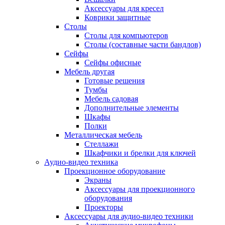
Аксессуары для кресел
Коврики защитные
Столы
Столы для компьютеров
Столы (составные части бандлов)
Сейфы
Сейфы офисные
Мебель другая
Готовые решения
Тумбы
Мебель садовая
Дополнительные элементы
Шкафы
Полки
Металлическая мебель
Стеллажи
Шкафчики и брелки для ключей
Аудио-видео техника
Проекционное оборудование
Экраны
Аксессуары для проекционного
оборудования
Проекторы
Аксессуары для аудио-видео техники