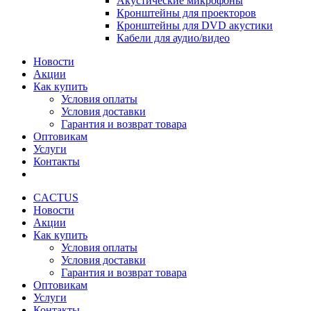
Акустические микрофоны
Кронштейны для проекторов
Кронштейны для DVD акустики
Кабели для аудио/видео
Новости
Акции
Как купить
Условия оплаты
Условия доставки
Гарантия и возврат товара
Оптовикам
Услуги
Контакты
CACTUS
Новости
Акции
Как купить
Условия оплаты
Условия доставки
Гарантия и возврат товара
Оптовикам
Услуги
Контакты