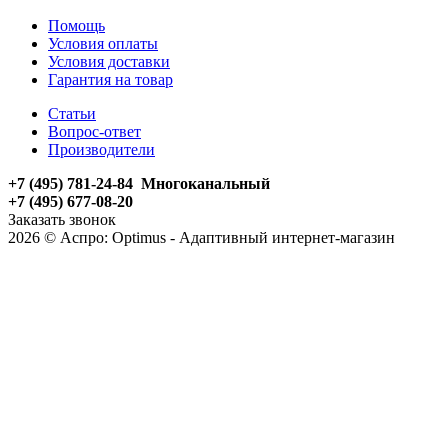
Помощь
Условия оплаты
Условия доставки
Гарантия на товар
Статьи
Вопрос-ответ
Производители
+7 (495) 781-24-84 Многоканальный
+7 (495) 677-08-20
Заказать звонок
2026 © Аспро: Optimus - Адаптивный интернет-магазин