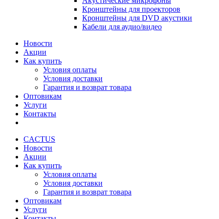
Акустические микрофоны
Кронштейны для проекторов
Кронштейны для DVD акустики
Кабели для аудио/видео
Новости
Акции
Как купить
Условия оплаты
Условия доставки
Гарантия и возврат товара
Оптовикам
Услуги
Контакты
CACTUS
Новости
Акции
Как купить
Условия оплаты
Условия доставки
Гарантия и возврат товара
Оптовикам
Услуги
Контакты