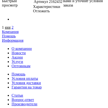
Быстрый
вами и уточнят условия
Артикул
2162432
просмотр
заказа
Характеристики
Отложить
1
ggg
2
Компания
Помощь
Информация
О компании
Новости
Акции
Услуги
Оптовикам
Помощь
Условия оплаты
Условия доставки
Гарантия на товар
Статьи
Вопрос-ответ
Производители