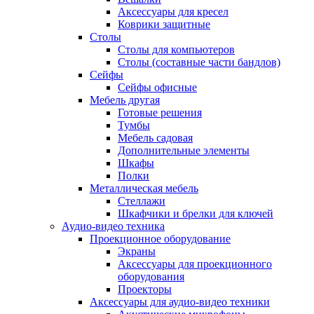
Аксессуары для кресел
Коврики защитные
Столы
Столы для компьютеров
Столы (составные части бандлов)
Сейфы
Сейфы офисные
Мебель другая
Готовые решения
Тумбы
Мебель садовая
Дополнительные элементы
Шкафы
Полки
Металлическая мебель
Стеллажи
Шкафчики и брелки для ключей
Аудио-видео техника
Проекционное оборудование
Экраны
Аксессуары для проекционного
оборудования
Проекторы
Аксессуары для аудио-видео техники