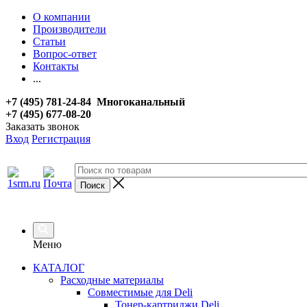
О компании
Производители
Статьи
Вопрос-ответ
Контакты
...
+7 (495) 781-24-84 Многоканальный
+7 (495) 677-08-20
Заказать звонок
Вход
Регистрация
Меню
КАТАЛОГ
Расходные материалы
Совместимые для Deli
Тонер-картриджи Deli