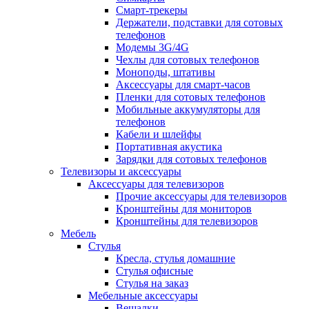
Смарт-трекеры
Держатели, подставки для сотовых
телефонов
Модемы 3G/4G
Чехлы для сотовых телефонов
Моноподы, штативы
Аксессуары для смарт-часов
Пленки для сотовых телефонов
Мобильные аккумуляторы для
телефонов
Кабели и шлейфы
Портативная акустика
Зарядки для сотовых телефонов
Телевизоры и аксессуары
Аксессуары для телевизоров
Прочие аксессуары для телевизоров
Кронштейны для мониторов
Кронштейны для телевизоров
Мебель
Стулья
Кресла, стулья домашние
Стулья офисные
Стулья на заказ
Мебельные аксессуары
Вешалки