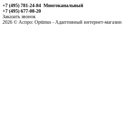
+7 (495) 781-24-84 Многоканальный
+7 (495) 677-08-20
Заказать звонок
2026 © Аспро: Optimus - Адаптивный интернет-магазин