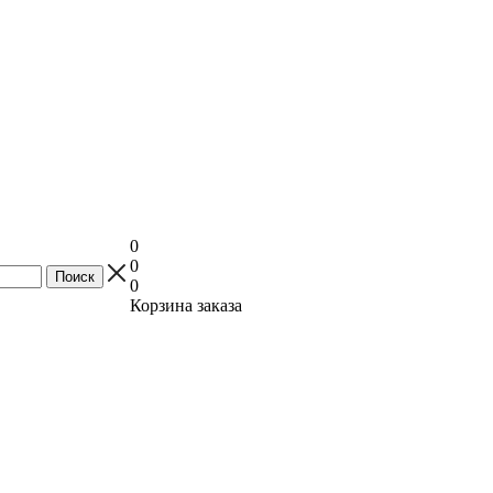
0
0
0
Корзина заказа