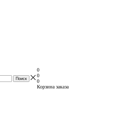
0
0
0
Корзина заказа