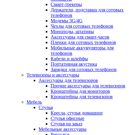
Смарт-трекеры
Держатели, подставки для сотовых
телефонов
Модемы 3G/4G
Чехлы для сотовых телефонов
Моноподы, штативы
Аксессуары для смарт-часов
Пленки для сотовых телефонов
Мобильные аккумуляторы для
телефонов
Кабели и шлейфы
Портативная акустика
Зарядки для сотовых телефонов
Телевизоры и аксессуары
Аксессуары для телевизоров
Прочие аксессуары для телевизоров
Кронштейны для мониторов
Кронштейны для телевизоров
Мебель
Стулья
Кресла, стулья домашние
Стулья офисные
Стулья на заказ
Мебельные аксессуары
Вешалки