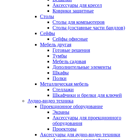
Аксессуары для кресел
Коврики защитные
Столы
Столы для компьютеров
Столы (составные части бандлов)
Сейфы
Сейфы офисные
Мебель другая
Готовые решения
Тумбы
Мебель садовая
Дополнительные элементы
Шкафы
Полки
Металлическая мебель
Стеллажи
Шкафчики и брелки для ключей
Аудио-видео техника
Проекционное оборудование
Экраны
Аксессуары для проекционного
оборудования
Проекторы
Аксессуары для аудио-видео техники