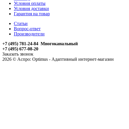
Условия оплаты
Условия доставки
Гарантия на товар
Статьи
Вопрос-ответ
Производители
+7 (495) 781-24-84 Многоканальный
+7 (495) 677-08-20
Заказать звонок
2026 © Аспро: Optimus - Адаптивный интернет-магазин