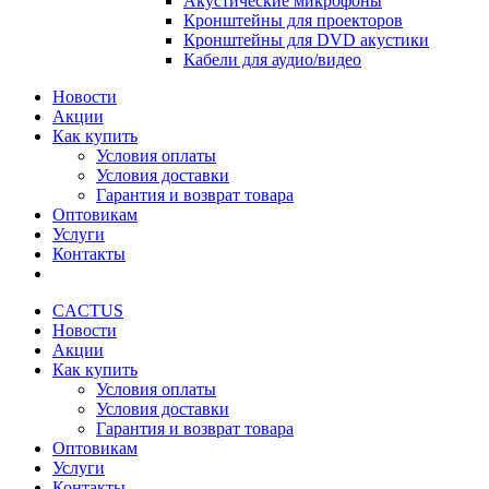
Акустические микрофоны
Кронштейны для проекторов
Кронштейны для DVD акустики
Кабели для аудио/видео
Новости
Акции
Как купить
Условия оплаты
Условия доставки
Гарантия и возврат товара
Оптовикам
Услуги
Контакты
CACTUS
Новости
Акции
Как купить
Условия оплаты
Условия доставки
Гарантия и возврат товара
Оптовикам
Услуги
Контакты