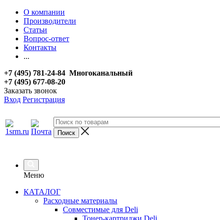
О компании
Производители
Статьи
Вопрос-ответ
Контакты
...
+7 (495) 781-24-84 Многоканальный
+7 (495) 677-08-20
Заказать звонок
Вход
Регистрация
Меню
КАТАЛОГ
Расходные материалы
Совместимые для Deli
Тонер-картриджи Deli