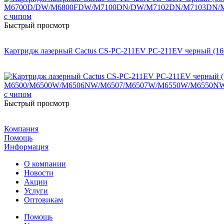
Быстрый просмотр
Картридж лазерный Cactus CS-PC-211EV PC-211EV черный 
Быстрый просмотр
Компания
Помощь
Информация
О компании
Новости
Акции
Услуги
Оптовикам
Помощь