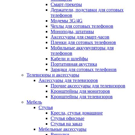
Смарт-трекеры
Держатели, подставки для сотовых
телефонов
Модемы 3G/4G
Чехлы для сотовых телефонов
Моноподы, штативы
Аксессуары для смарт-часов
Пленки для сотовых телефонов
Мобильные аккумуляторы для
телефонов
Кабели и шлейфы
Портативная акустика
Зарядки для сотовых телефонов
Телевизоры и аксессуары
Аксессуары для телевизоров
Прочие аксессуары для телевизоров
Кронштейны для мониторов
Кронштейны для телевизоров
Мебель
Стулья
Кресла, стулья домашние
Стулья офисные
Стулья на заказ
Мебельные аксессуары
Вешалки