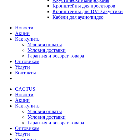
Акустические микрофоны
Кронштейны для проекторов
Кронштейны для DVD акустики
Кабели для аудио/видео
Новости
Акции
Как купить
Условия оплаты
Условия доставки
Гарантия и возврат товара
Оптовикам
Услуги
Контакты
CACTUS
Новости
Акции
Как купить
Условия оплаты
Условия доставки
Гарантия и возврат товара
Оптовикам
Услуги
Контакты