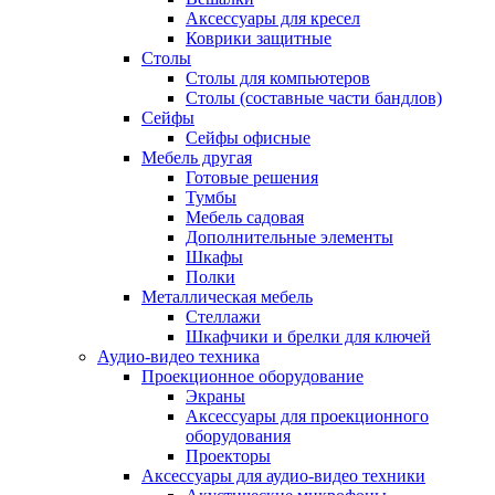
Аксессуары для кресел
Коврики защитные
Столы
Столы для компьютеров
Столы (составные части бандлов)
Сейфы
Сейфы офисные
Мебель другая
Готовые решения
Тумбы
Мебель садовая
Дополнительные элементы
Шкафы
Полки
Металлическая мебель
Стеллажи
Шкафчики и брелки для ключей
Аудио-видео техника
Проекционное оборудование
Экраны
Аксессуары для проекционного
оборудования
Проекторы
Аксессуары для аудио-видео техники