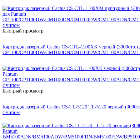
Быстрый просмотр
Картридж лазерный Cactus CS-CTL-1100XK черный (3000стр.) 
CP1100/CP1100DW/CM1100DN/CM1100DW/CM1100ADN/CM11
Быстрый просмотр
Картридж лазерный Cactus CS-TL-5120 TL-5120 черный (
с чипом