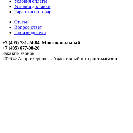
Условия оплаты
Условия доставки
Гарантия на товар
Статьи
Вопрос-ответ
Производители
+7 (495) 781-24-84 Многоканальный
+7 (495) 677-08-20
Заказать звонок
2026 © Аспро: Optimus - Адаптивный интернет-магазин