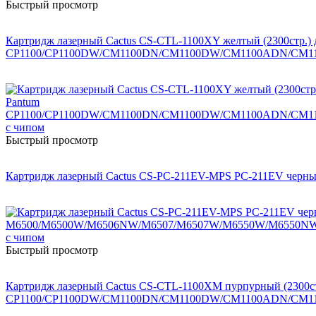
Быстрый просмотр
Картридж лазерный Cactus CS-CTL-1100XY желтый (2300стр.) 
CP1100/CP1100DW/CM1100DN/CM1100DW/CM1100ADN/CM11
Быстрый просмотр
Картридж лазерный Cactus CS-PC-211EV-MPS PC-211EV чер
Быстрый просмотр
Картридж лазерный Cactus CS-CTL-1100XM пурпурный (2300ст
CP1100/CP1100DW/CM1100DN/CM1100DW/CM1100ADN/CM11