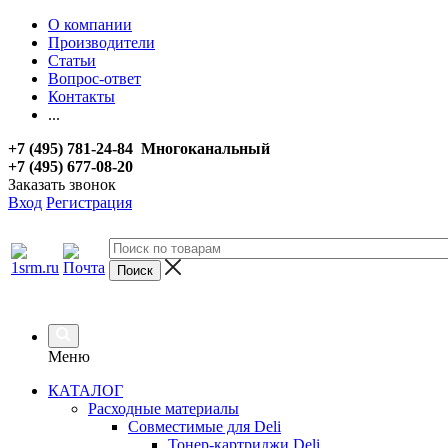
О компании
Производители
Статьи
Вопрос-ответ
Контакты
...
+7 (495) 781-24-84 Многоканальный
+7 (495) 677-08-20
Заказать звонок
Вход
Регистрация
Меню
КАТАЛОГ
Расходные материалы
Совместимые для Deli
Тонер-картриджи Deli