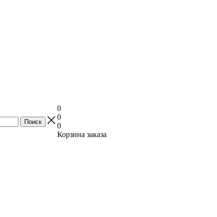
0
0
0
Корзина заказа