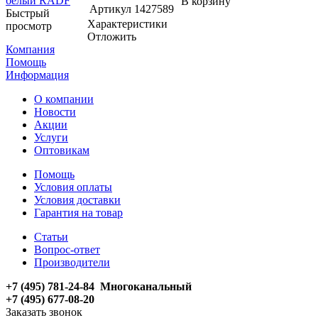
В корзину
Артикул
1427589
Быстрый
Характеристики
просмотр
Отложить
Компания
Помощь
Информация
О компании
Новости
Акции
Услуги
Оптовикам
Помощь
Условия оплаты
Условия доставки
Гарантия на товар
Статьи
Вопрос-ответ
Производители
+7 (495) 781-24-84 Многоканальный
+7 (495) 677-08-20
Заказать звонок