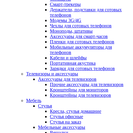
Смарт-трекеры
Держатели, подставки для сотовых
телефонов
Модемы 3G/4G
Чехлы для сотовых телефонов
Моноподы, штативы
Аксессуары для смарт-часов
Пленки для сотовых телефонов
Мобильные аккумуляторы для
телефонов
Кабели и шлейфы
Портативная акустика
Зарядки для сотовых телефонов
Телевизоры и аксессуары
Аксессуары для телевизоров
Прочие аксессуары для телевизоров
Кронштейны для мониторов
Кронштейны для телевизоров
Мебель
Стулья
Кресла, стулья домашние
Стулья офисные
Стулья на заказ
Мебельные аксессуары
Вешалки