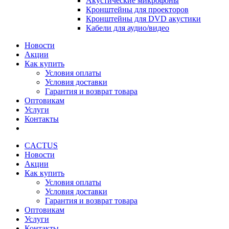
Акустические микрофоны
Кронштейны для проекторов
Кронштейны для DVD акустики
Кабели для аудио/видео
Новости
Акции
Как купить
Условия оплаты
Условия доставки
Гарантия и возврат товара
Оптовикам
Услуги
Контакты
CACTUS
Новости
Акции
Как купить
Условия оплаты
Условия доставки
Гарантия и возврат товара
Оптовикам
Услуги
Контакты