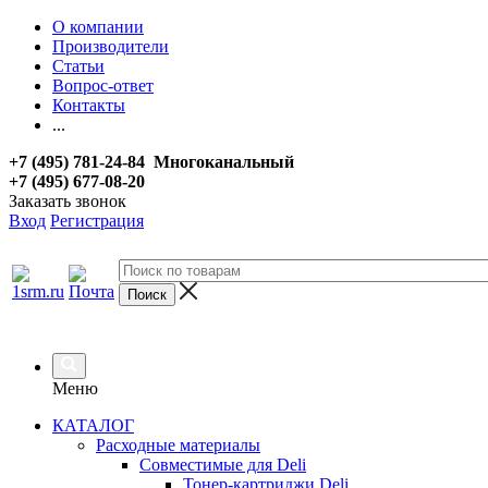
О компании
Производители
Статьи
Вопрос-ответ
Контакты
...
+7 (495) 781-24-84 Многоканальный
+7 (495) 677-08-20
Заказать звонок
Вход
Регистрация
Меню
КАТАЛОГ
Расходные материалы
Совместимые для Deli
Тонер-картриджи Deli