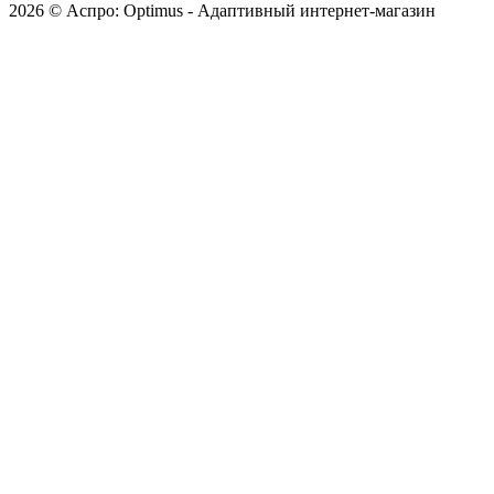
2026 © Аспро: Optimus - Адаптивный интернет-магазин