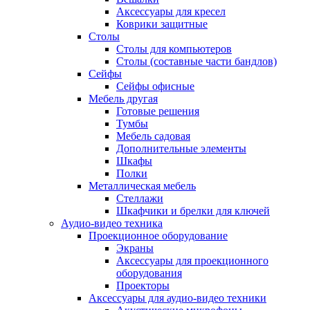
Аксессуары для кресел
Коврики защитные
Столы
Столы для компьютеров
Столы (составные части бандлов)
Сейфы
Сейфы офисные
Мебель другая
Готовые решения
Тумбы
Мебель садовая
Дополнительные элементы
Шкафы
Полки
Металлическая мебель
Стеллажи
Шкафчики и брелки для ключей
Аудио-видео техника
Проекционное оборудование
Экраны
Аксессуары для проекционного
оборудования
Проекторы
Аксессуары для аудио-видео техники