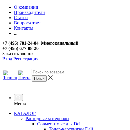
О компании
Производители
Статьи
Вопрос-ответ
Контакты
...
+7 (495) 781-24-84 Многоканальный
+7 (495) 677-08-20
Заказать звонок
Вход
Регистрация
Меню
КАТАЛОГ
Расходные материалы
Совместимые для Deli
Тонер-картриджи Deli