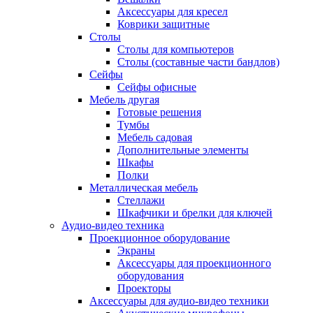
Аксессуары для кресел
Коврики защитные
Столы
Столы для компьютеров
Столы (составные части бандлов)
Сейфы
Сейфы офисные
Мебель другая
Готовые решения
Тумбы
Мебель садовая
Дополнительные элементы
Шкафы
Полки
Металлическая мебель
Стеллажи
Шкафчики и брелки для ключей
Аудио-видео техника
Проекционное оборудование
Экраны
Аксессуары для проекционного
оборудования
Проекторы
Аксессуары для аудио-видео техники