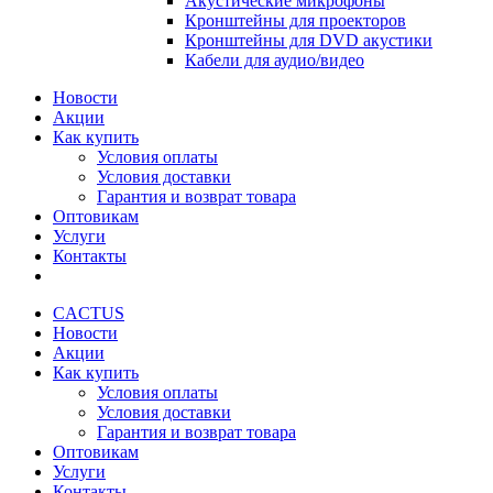
Акустические микрофоны
Кронштейны для проекторов
Кронштейны для DVD акустики
Кабели для аудио/видео
Новости
Акции
Как купить
Условия оплаты
Условия доставки
Гарантия и возврат товара
Оптовикам
Услуги
Контакты
CACTUS
Новости
Акции
Как купить
Условия оплаты
Условия доставки
Гарантия и возврат товара
Оптовикам
Услуги
Контакты