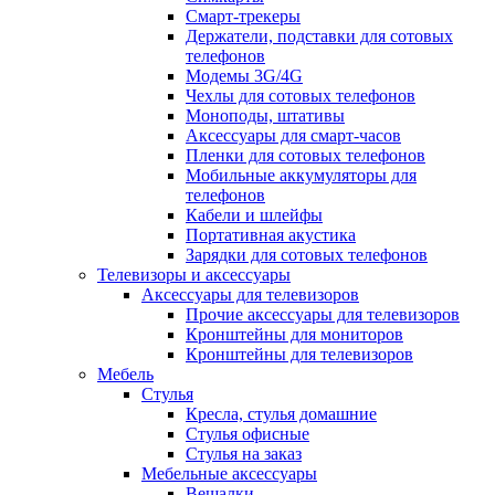
Смарт-трекеры
Держатели, подставки для сотовых
телефонов
Модемы 3G/4G
Чехлы для сотовых телефонов
Моноподы, штативы
Аксессуары для смарт-часов
Пленки для сотовых телефонов
Мобильные аккумуляторы для
телефонов
Кабели и шлейфы
Портативная акустика
Зарядки для сотовых телефонов
Телевизоры и аксессуары
Аксессуары для телевизоров
Прочие аксессуары для телевизоров
Кронштейны для мониторов
Кронштейны для телевизоров
Мебель
Стулья
Кресла, стулья домашние
Стулья офисные
Стулья на заказ
Мебельные аксессуары
Вешалки