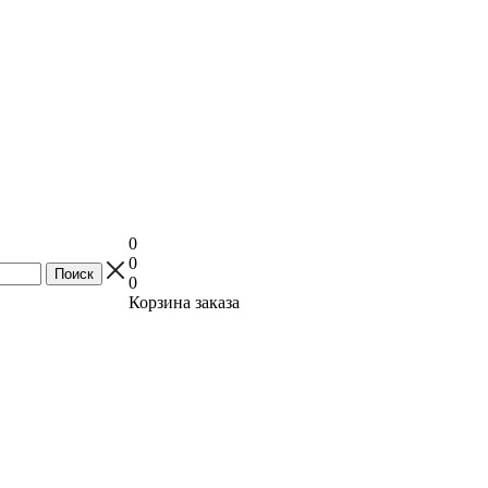
0
0
0
Корзина заказа