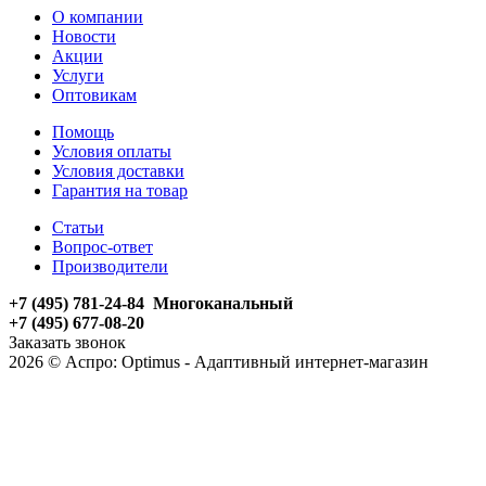
О компании
Новости
Акции
Услуги
Оптовикам
Помощь
Условия оплаты
Условия доставки
Гарантия на товар
Статьи
Вопрос-ответ
Производители
+7 (495) 781-24-84 Многоканальный
+7 (495) 677-08-20
Заказать звонок
2026 © Аспро: Optimus - Адаптивный интернет-магазин