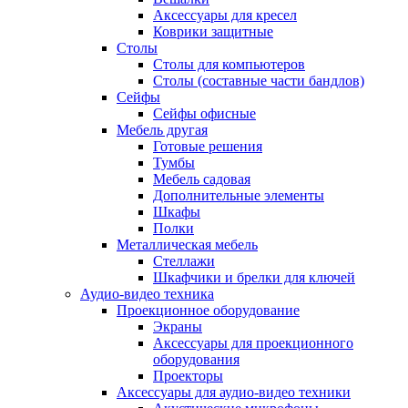
Аксессуары для кресел
Коврики защитные
Столы
Столы для компьютеров
Столы (составные части бандлов)
Сейфы
Сейфы офисные
Мебель другая
Готовые решения
Тумбы
Мебель садовая
Дополнительные элементы
Шкафы
Полки
Металлическая мебель
Стеллажи
Шкафчики и брелки для ключей
Аудио-видео техника
Проекционное оборудование
Экраны
Аксессуары для проекционного
оборудования
Проекторы
Аксессуары для аудио-видео техники