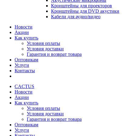
Акустические микрофоны
Кронштейны для проекторов
Кронштейны для DVD акустики
Кабели для аудио/видео
Новости
Акции
Как купить
Условия оплаты
Условия доставки
Гарантия и возврат товара
Оптовикам
Услуги
Контакты
CACTUS
Новости
Акции
Как купить
Условия оплаты
Условия доставки
Гарантия и возврат товара
Оптовикам
Услуги
Контакты