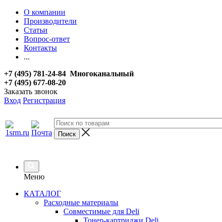
О компании
Производители
Статьи
Вопрос-ответ
Контакты
...
+7 (495) 781-24-84 Многоканальный
+7 (495) 677-08-20
Заказать звонок
Вход
Регистрация
Меню
КАТАЛОГ
Расходные материалы
Совместимые для Deli
Тонер-картриджи Deli