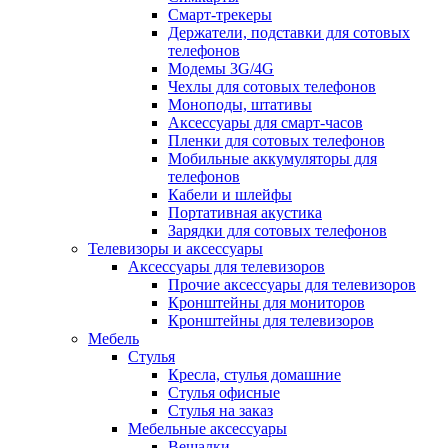
Смарт-трекеры
Держатели, подставки для сотовых
телефонов
Модемы 3G/4G
Чехлы для сотовых телефонов
Моноподы, штативы
Аксессуары для смарт-часов
Пленки для сотовых телефонов
Мобильные аккумуляторы для
телефонов
Кабели и шлейфы
Портативная акустика
Зарядки для сотовых телефонов
Телевизоры и аксессуары
Аксессуары для телевизоров
Прочие аксессуары для телевизоров
Кронштейны для мониторов
Кронштейны для телевизоров
Мебель
Стулья
Кресла, стулья домашние
Стулья офисные
Стулья на заказ
Мебельные аксессуары
Вешалки