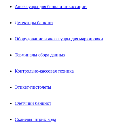
Аксессуары для банка и инкассации
Детекторы банкнот
Оборудование и аксессуары для маркировки
Терминалы сбора данных
Контрольно-кассовая техника
Этикет-пистолеты
Счетчики банкнот
Сканеры штрих-кода