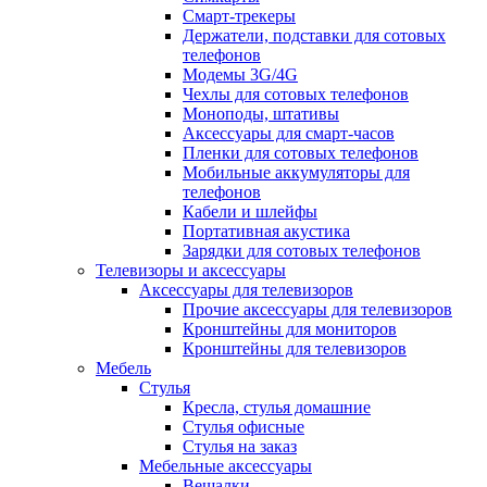
Смарт-трекеры
Держатели, подставки для сотовых
телефонов
Модемы 3G/4G
Чехлы для сотовых телефонов
Моноподы, штативы
Аксессуары для смарт-часов
Пленки для сотовых телефонов
Мобильные аккумуляторы для
телефонов
Кабели и шлейфы
Портативная акустика
Зарядки для сотовых телефонов
Телевизоры и аксессуары
Аксессуары для телевизоров
Прочие аксессуары для телевизоров
Кронштейны для мониторов
Кронштейны для телевизоров
Мебель
Стулья
Кресла, стулья домашние
Стулья офисные
Стулья на заказ
Мебельные аксессуары
Вешалки