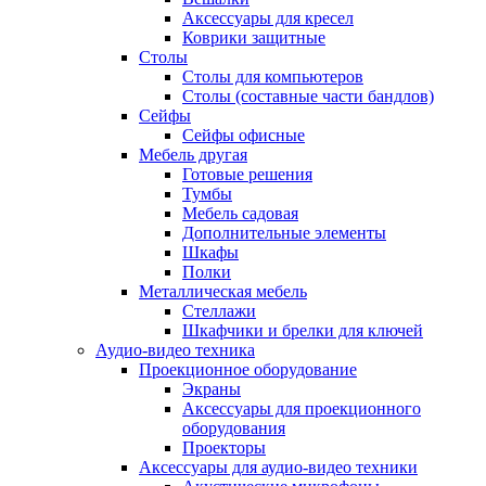
Аксессуары для кресел
Коврики защитные
Столы
Столы для компьютеров
Столы (составные части бандлов)
Сейфы
Сейфы офисные
Мебель другая
Готовые решения
Тумбы
Мебель садовая
Дополнительные элементы
Шкафы
Полки
Металлическая мебель
Стеллажи
Шкафчики и брелки для ключей
Аудио-видео техника
Проекционное оборудование
Экраны
Аксессуары для проекционного
оборудования
Проекторы
Аксессуары для аудио-видео техники