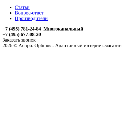
Статьи
Вопрос-ответ
Производители
+7 (495) 781-24-84 Многоканальный
+7 (495) 677-08-20
Заказать звонок
2026 © Аспро: Optimus - Адаптивный интернет-магазин