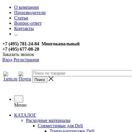
О компании
Производители
Статьи
Вопрос-ответ
Контакты
...
+7 (495) 781-24-84 Многоканальный
+7 (495) 677-08-20
Заказать звонок
Вход
Регистрация
Меню
КАТАЛОГ
Расходные материалы
Совместимые для Deli
Тонер-картриджи Deli