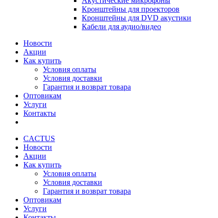
Акустические микрофоны
Кронштейны для проекторов
Кронштейны для DVD акустики
Кабели для аудио/видео
Новости
Акции
Как купить
Условия оплаты
Условия доставки
Гарантия и возврат товара
Оптовикам
Услуги
Контакты
CACTUS
Новости
Акции
Как купить
Условия оплаты
Условия доставки
Гарантия и возврат товара
Оптовикам
Услуги
Контакты