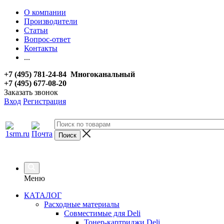
О компании
Производители
Статьи
Вопрос-ответ
Контакты
...
+7 (495) 781-24-84 Многоканальный
+7 (495) 677-08-20
Заказать звонок
Вход
Регистрация
Меню
КАТАЛОГ
Расходные материалы
Совместимые для Deli
Тонер-картриджи Deli