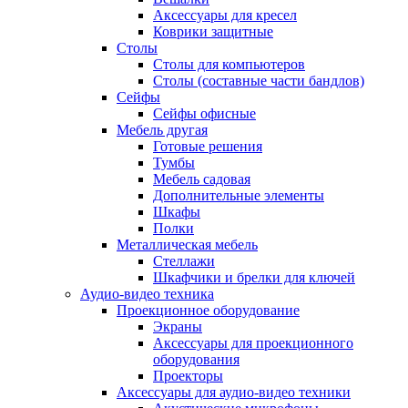
Аксессуары для кресел
Коврики защитные
Столы
Столы для компьютеров
Столы (составные части бандлов)
Сейфы
Сейфы офисные
Мебель другая
Готовые решения
Тумбы
Мебель садовая
Дополнительные элементы
Шкафы
Полки
Металлическая мебель
Стеллажи
Шкафчики и брелки для ключей
Аудио-видео техника
Проекционное оборудование
Экраны
Аксессуары для проекционного
оборудования
Проекторы
Аксессуары для аудио-видео техники