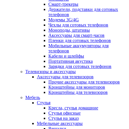
Смарт-трекеры
Держатели, подставки для сотовых
телефонов
Модемы 3G/4G
Чехлы для сотовых телефонов
Моноподы, штативы
Аксессуары для смарт-часов
Пленки для сотовых телефонов
Мобильные аккумуляторы для
телефонов
Кабели и шлейфы
Портативная акустика
Зарядки для сотовых телефонов
Телевизоры и аксессуары
Аксессуары для телевизоров
Прочие аксессуары для телевизоров
Кронштейны для мониторов
Кронштейны для телевизоров
Мебель
Стулья
Кресла, стулья домашние
Стулья офисные
Стулья на заказ
Мебельные аксессуары
Вешалки