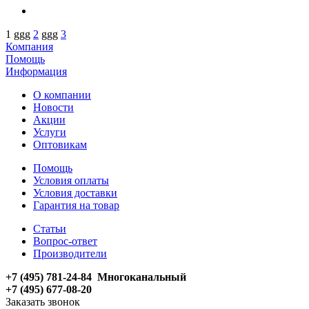
1
ggg
2
ggg
3
Компания
Помощь
Информация
О компании
Новости
Акции
Услуги
Оптовикам
Помощь
Условия оплаты
Условия доставки
Гарантия на товар
Статьи
Вопрос-ответ
Производители
+7 (495) 781-24-84 Многоканальный
+7 (495) 677-08-20
Заказать звонок