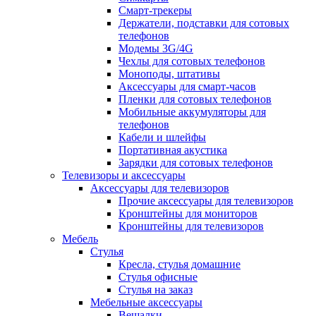
Смарт-трекеры
Держатели, подставки для сотовых
телефонов
Модемы 3G/4G
Чехлы для сотовых телефонов
Моноподы, штативы
Аксессуары для смарт-часов
Пленки для сотовых телефонов
Мобильные аккумуляторы для
телефонов
Кабели и шлейфы
Портативная акустика
Зарядки для сотовых телефонов
Телевизоры и аксессуары
Аксессуары для телевизоров
Прочие аксессуары для телевизоров
Кронштейны для мониторов
Кронштейны для телевизоров
Мебель
Стулья
Кресла, стулья домашние
Стулья офисные
Стулья на заказ
Мебельные аксессуары
Вешалки