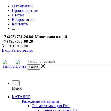
О компании
Производители
Статьи
Вопрос-ответ
Контакты
...
+7 (495) 781-24-84 Многоканальный
+7 (495) 677-08-20
Заказать звонок
Вход
Регистрация
Меню
КАТАЛОГ
Расходные материалы
Совместимые для Deli
Тонер-картриджи Deli