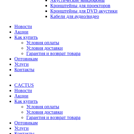
Акустические микрофоны
Кронштейны для проекторов
Кронштейны для DVD акустики
Кабели для аудио/видео
Новости
Акции
Как купить
Условия оплаты
Условия доставки
Гарантия и возврат товара
Оптовикам
Услуги
Контакты
CACTUS
Новости
Акции
Как купить
Условия оплаты
Условия доставки
Гарантия и возврат товара
Оптовикам
Услуги
Контакты