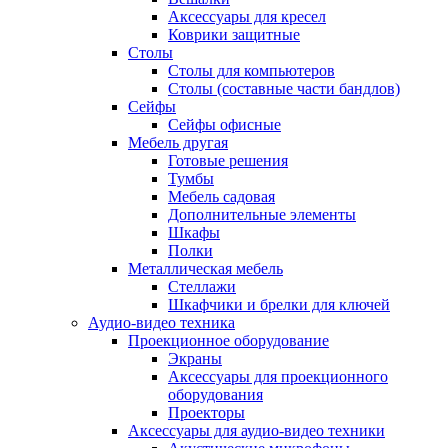
Аксессуары для кресел
Коврики защитные
Столы
Столы для компьютеров
Столы (составные части бандлов)
Сейфы
Сейфы офисные
Мебель другая
Готовые решения
Тумбы
Мебель садовая
Дополнительные элементы
Шкафы
Полки
Металлическая мебель
Стеллажи
Шкафчики и брелки для ключей
Аудио-видео техника
Проекционное оборудование
Экраны
Аксессуары для проекционного
оборудования
Проекторы
Аксессуары для аудио-видео техники